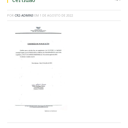
POR
CR2-ADMIN3
EM
1 DE AGOSTO DE 2022