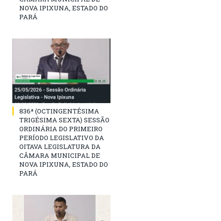
NOVA IPIXUNA, ESTADO DO
PARÁ
836ª (OCTINGENTÉSIMA
TRIGÉSIMA SEXTA) SESSÃO
ORDINÁRIA DO PRIMEIRO
PERÍODO LEGISLATIVO DA
OITAVA LEGISLATURA DA
CÂMARA MUNICIPAL DE
NOVA IPIXUNA, ESTADO DO
PARÁ