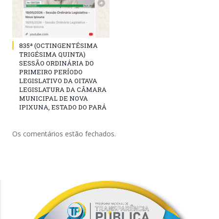
835ª (OCTINGENTÉSIMA
TRIGÉSIMA QUINTA)
SESSÃO ORDINÁRIA DO
PRIMEIRO PERÍODO
LEGISLATIVO DA OITAVA
LEGISLATURA DA CÂMARA
MUNICIPAL DE NOVA
IPIXUNA, ESTADO DO PARÁ
Os comentários estão fechados.