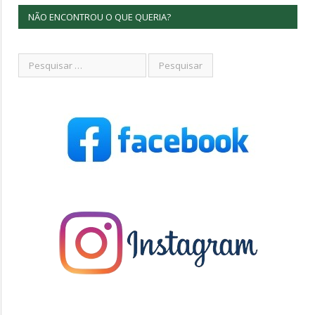
NÃO ENCONTROU O QUE QUERIA?