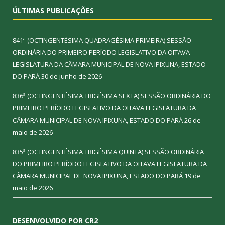
ÚLTIMAS PUBLICAÇÕES
841ª (OCTINGENTÉSIMA QUADRAGÉSIMA PRIMEIRA) SESSÃO
ORDINÁRIA DO PRIMEIRO PERÍODO LEGISLATIVO DA OITAVA
LEGISLATURA DA CÂMARA MUNICIPAL DE NOVA IPIXUNA, ESTADO
DO PARÁ
30 de junho de 2026
836ª (OCTINGENTÉSIMA TRIGÉSIMA SEXTA) SESSÃO ORDINÁRIA DO
PRIMEIRO PERÍODO LEGISLATIVO DA OITAVA LEGISLATURA DA
CÂMARA MUNICIPAL DE NOVA IPIXUNA, ESTADO DO PARÁ
26 de
maio de 2026
835ª (OCTINGENTÉSIMA TRIGÉSIMA QUINTA) SESSÃO ORDINÁRIA
DO PRIMEIRO PERÍODO LEGISLATIVO DA OITAVA LEGISLATURA DA
CÂMARA MUNICIPAL DE NOVA IPIXUNA, ESTADO DO PARÁ
19 de
maio de 2026
DESENVOLVIDO POR CR2