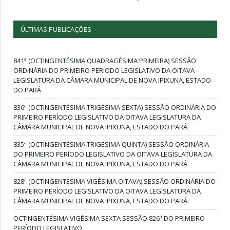
ÚLTIMAS PUBLICAÇÕES
841ª (OCTINGENTÉSIMA QUADRAGÉSIMA PRIMEIRA) SESSÃO
ORDINÁRIA DO PRIMEIRO PERÍODO LEGISLATIVO DA OITAVA
LEGISLATURA DA CÂMARA MUNICIPAL DE NOVA IPIXUNA, ESTADO
DO PARÁ
836ª (OCTINGENTÉSIMA TRIGÉSIMA SEXTA) SESSÃO ORDINÁRIA DO
PRIMEIRO PERÍODO LEGISLATIVO DA OITAVA LEGISLATURA DA
CÂMARA MUNICIPAL DE NOVA IPIXUNA, ESTADO DO PARÁ
835ª (OCTINGENTÉSIMA TRIGÉSIMA QUINTA) SESSÃO ORDINÁRIA
DO PRIMEIRO PERÍODO LEGISLATIVO DA OITAVA LEGISLATURA DA
CÂMARA MUNICIPAL DE NOVA IPIXUNA, ESTADO DO PARÁ
828ª (OCTINGENTÉSIMA VIGÉSIMA OITAVA) SESSÃO ORDINÁRIA DO
PRIMEIRO PERÍODO LEGISLATIVO DA OITAVA LEGISLATURA DA
CÂMARA MUNICIPAL DE NOVA IPIXUNA, ESTADO DO PARÁ.
OCTINGENTÉSIMA VIGÉSIMA SEXTA SESSÃO 826ª DO PRIMEIRO
PERÍODO LEGISLATIVO