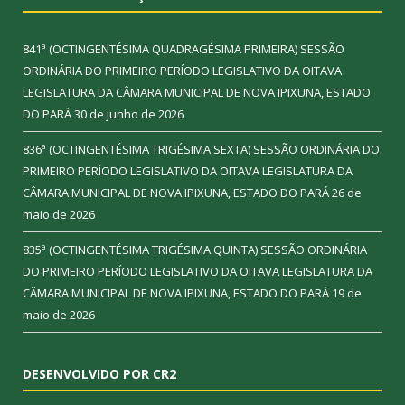
841ª (OCTINGENTÉSIMA QUADRAGÉSIMA PRIMEIRA) SESSÃO
ORDINÁRIA DO PRIMEIRO PERÍODO LEGISLATIVO DA OITAVA
LEGISLATURA DA CÂMARA MUNICIPAL DE NOVA IPIXUNA, ESTADO
DO PARÁ
30 de junho de 2026
836ª (OCTINGENTÉSIMA TRIGÉSIMA SEXTA) SESSÃO ORDINÁRIA DO
PRIMEIRO PERÍODO LEGISLATIVO DA OITAVA LEGISLATURA DA
CÂMARA MUNICIPAL DE NOVA IPIXUNA, ESTADO DO PARÁ
26 de
maio de 2026
835ª (OCTINGENTÉSIMA TRIGÉSIMA QUINTA) SESSÃO ORDINÁRIA
DO PRIMEIRO PERÍODO LEGISLATIVO DA OITAVA LEGISLATURA DA
CÂMARA MUNICIPAL DE NOVA IPIXUNA, ESTADO DO PARÁ
19 de
maio de 2026
DESENVOLVIDO POR CR2