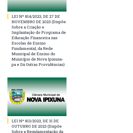
LEI Nº 814/2023, DE 27 DE
NOVEMBRO DE 2023 (Dispõe
Sobre a Criação e
Implantação do Programa de
Educação Financeira nas
Escolas de Ensino
Fundamental, da Rede
Municipal de Ensino do
Município de Nova Ipixuna-
pa e Dá Outras Providências)
LEI Nº 813/2023, DE 31 DE
OUTUBRO DE 2023 (Dispõe
Sobre a Regulamentação da