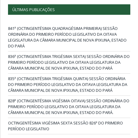
ÚLTIMAS PUBLICAÇÕES
841ª (OCTINGENTÉSIMA QUADRAGÉSIMA PRIMEIRA) SESSÃO
ORDINÁRIA DO PRIMEIRO PERÍODO LEGISLATIVO DA OITAVA
LEGISLATURA DA CÂMARA MUNICIPAL DE NOVA IPIXUNA, ESTADO
DO PARÁ
836ª (OCTINGENTÉSIMA TRIGÉSIMA SEXTA) SESSÃO ORDINÁRIA DO
PRIMEIRO PERÍODO LEGISLATIVO DA OITAVA LEGISLATURA DA
CÂMARA MUNICIPAL DE NOVA IPIXUNA, ESTADO DO PARÁ
835ª (OCTINGENTÉSIMA TRIGÉSIMA QUINTA) SESSÃO ORDINÁRIA
DO PRIMEIRO PERÍODO LEGISLATIVO DA OITAVA LEGISLATURA DA
CÂMARA MUNICIPAL DE NOVA IPIXUNA, ESTADO DO PARÁ
828ª (OCTINGENTÉSIMA VIGÉSIMA OITAVA) SESSÃO ORDINÁRIA DO
PRIMEIRO PERÍODO LEGISLATIVO DA OITAVA LEGISLATURA DA
CÂMARA MUNICIPAL DE NOVA IPIXUNA, ESTADO DO PARÁ.
OCTINGENTÉSIMA VIGÉSIMA SEXTA SESSÃO 826ª DO PRIMEIRO
PERÍODO LEGISLATIVO