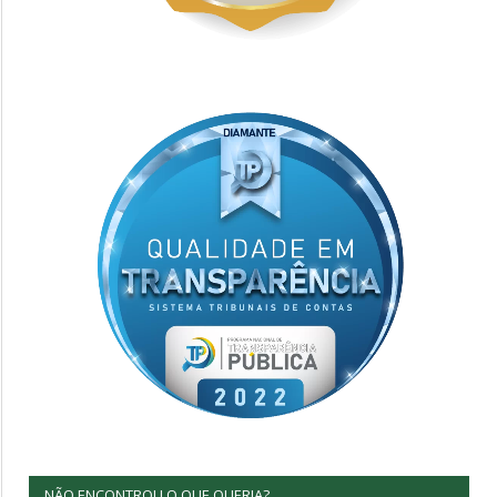
NÃO ENCONTROU O QUE QUERIA?