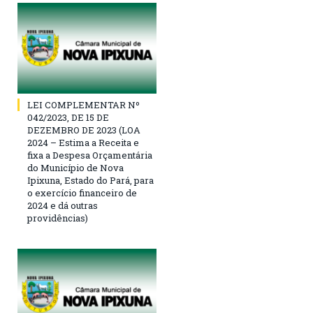
LEI COMPLEMENTAR Nº
042/2023, DE 15 DE
DEZEMBRO DE 2023 (LOA
2024 – Estima a Receita e
fixa a Despesa Orçamentária
do Município de Nova
Ipixuna, Estado do Pará, para
o exercício financeiro de
2024 e dá outras
providências)