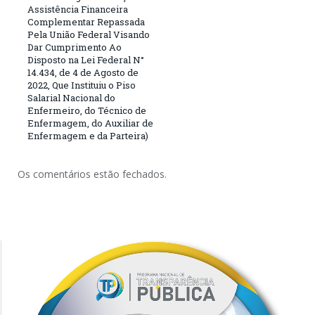
Assistência Financeira
Complementar Repassada
Pela União Federal Visando
Dar Cumprimento Ao
Disposto na Lei Federal N°
14.434, de 4 de Agosto de
2022, Que Instituiu o Piso
Salarial Nacional do
Enfermeiro, do Técnico de
Enfermagem, do Auxiliar de
Enfermagem e da Parteira)
Os comentários estão fechados.