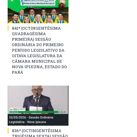
841ª (OCTINGENTÉSIMA
QUADRAGÉSIMA
PRIMEIRA) SESSÃO
ORDINÁRIA DO PRIMEIRO
PERÍODO LEGISLATIVO DA
OITAVA LEGISLATURA DA
CÂMARA MUNICIPAL DE
NOVA IPIXUNA, ESTADO DO
PARÁ
836ª (OCTINGENTÉSIMA
TRIGÉSIMA SEXTA) SESSÃO