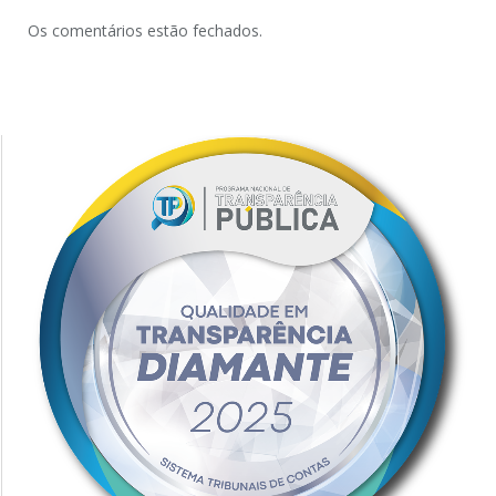
Os comentários estão fechados.