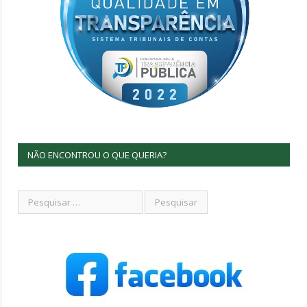
NÃO ENCONTROU O QUE QUERIA?