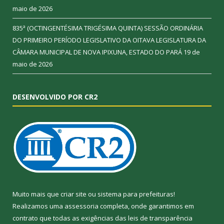
maio de 2026
835ª (OCTINGENTÉSIMA TRIGÉSIMA QUINTA) SESSÃO ORDINÁRIA
DO PRIMEIRO PERÍODO LEGISLATIVO DA OITAVA LEGISLATURA DA
CÂMARA MUNICIPAL DE NOVA IPIXUNA, ESTADO DO PARÁ
19 de
maio de 2026
DESENVOLVIDO POR CR2
Muito mais que
criar site
ou
sistema para prefeituras
!
Realizamos uma
assessoria
completa, onde garantimos em
contrato que todas as exigências das
leis de transparência