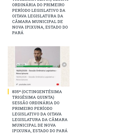
ORDINÁRIA DO PRIMEIRO
PERÍODO LEGISLATIVO DA
OITAVA LEGISLATURA DA
CÂMARA MUNICIPAL DE
NOVA IPIXUNA, ESTADO DO
PARÁ
835ª (OCTINGENTÉSIMA
TRIGÉSIMA QUINTA)
SESSÃO ORDINÁRIA DO
PRIMEIRO PERÍODO
LEGISLATIVO DA OITAVA
LEGISLATURA DA CÂMARA
MUNICIPAL DE NOVA
IPIXUNA, ESTADO DO PARÁ