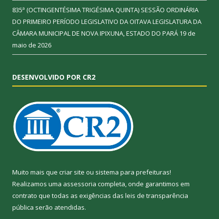
835ª (OCTINGENTÉSIMA TRIGÉSIMA QUINTA) SESSÃO ORDINÁRIA
DO PRIMEIRO PERÍODO LEGISLATIVO DA OITAVA LEGISLATURA DA
CÂMARA MUNICIPAL DE NOVA IPIXUNA, ESTADO DO PARÁ
19 de
maio de 2026
DESENVOLVIDO POR CR2
Muito mais que
criar site
ou
sistema para prefeituras
!
Realizamos uma
assessoria
completa, onde garantimos em
contrato que todas as exigências das
leis de transparência
pública
serão atendidas.