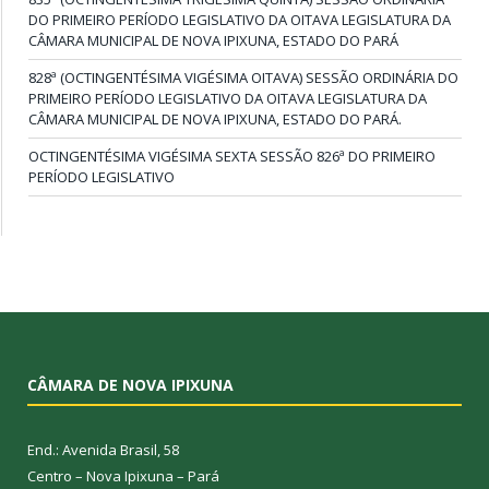
DO PRIMEIRO PERÍODO LEGISLATIVO DA OITAVA LEGISLATURA DA
CÂMARA MUNICIPAL DE NOVA IPIXUNA, ESTADO DO PARÁ
828ª (OCTINGENTÉSIMA VIGÉSIMA OITAVA) SESSÃO ORDINÁRIA DO
PRIMEIRO PERÍODO LEGISLATIVO DA OITAVA LEGISLATURA DA
CÂMARA MUNICIPAL DE NOVA IPIXUNA, ESTADO DO PARÁ.
OCTINGENTÉSIMA VIGÉSIMA SEXTA SESSÃO 826ª DO PRIMEIRO
PERÍODO LEGISLATIVO
CÂMARA DE NOVA IPIXUNA
End.: Avenida Brasil, 58
Centro – Nova Ipixuna – Pará