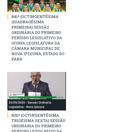
841ª (OCTINGENTÉSIMA
QUADRAGÉSIMA
PRIMEIRA) SESSÃO
ORDINÁRIA DO PRIMEIRO
PERÍODO LEGISLATIVO DA
OITAVA LEGISLATURA DA
CÂMARA MUNICIPAL DE
NOVA IPIXUNA, ESTADO DO
PARÁ
836ª (OCTINGENTÉSIMA
TRIGÉSIMA SEXTA) SESSÃO
ORDINÁRIA DO PRIMEIRO
PERÍODO LEGISLATIVO DA