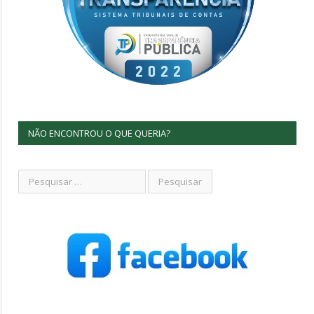
NÃO ENCONTROU O QUE QUERIA?