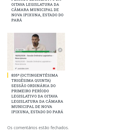
OITAVA LEGISLATURA DA
CÂMARA MUNICIPAL DE
NOVA IPIXUNA, ESTADO DO
PARÁ
835ª (OCTINGENTÉSIMA
TRIGÉSIMA QUINTA)
SESSÃO ORDINÁRIA DO
PRIMEIRO PERÍODO
LEGISLATIVO DA OITAVA
LEGISLATURA DA CÂMARA
MUNICIPAL DE NOVA
IPIXUNA, ESTADO DO PARÁ
Os comentários estão fechados.