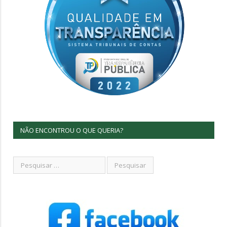
NÃO ENCONTROU O QUE QUERIA?