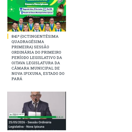
841ª (OCTINGENTÉSIMA
QUADRAGÉSIMA
PRIMEIRA) SESSÃO
ORDINÁRIA DO PRIMEIRO
PERÍODO LEGISLATIVO DA
OITAVA LEGISLATURA DA
CÂMARA MUNICIPAL DE
NOVA IPIXUNA, ESTADO DO
PARÁ