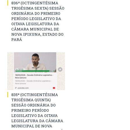
836ª (OCTINGENTÉSIMA
TRIGÉSIMA SEXTA) SESSÃO
ORDINÁRIA DO PRIMEIRO
PERÍODO LEGISLATIVO DA
OITAVA LEGISLATURA DA
CÂMARA MUNICIPAL DE
NOVA IPIXUNA, ESTADO DO
PARÁ
835ª (OCTINGENTÉSIMA
TRIGÉSIMA QUINTA)
SESSÃO ORDINÁRIA DO
PRIMEIRO PERÍODO
LEGISLATIVO DA OITAVA
LEGISLATURA DA CÂMARA
MUNICIPAL DE NOVA