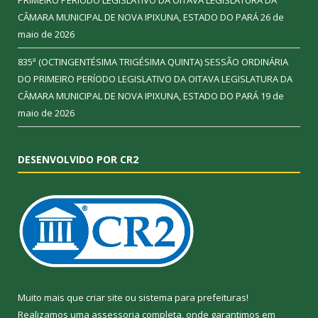
CÂMARA MUNICIPAL DE NOVA IPIXUNA, ESTADO DO PARÁ
26 de
maio de 2026
835ª (OCTINGENTÉSIMA TRIGÉSIMA QUINTA) SESSÃO ORDINÁRIA
DO PRIMEIRO PERÍODO LEGISLATIVO DA OITAVA LEGISLATURA DA
CÂMARA MUNICIPAL DE NOVA IPIXUNA, ESTADO DO PARÁ
19 de
maio de 2026
DESENVOLVIDO POR CR2
Muito mais que
criar site
ou
sistema para prefeituras
!
Realizamos uma
assessoria
completa, onde garantimos em