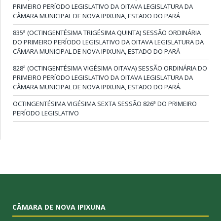
PRIMEIRO PERÍODO LEGISLATIVO DA OITAVA LEGISLATURA DA
CÂMARA MUNICIPAL DE NOVA IPIXUNA, ESTADO DO PARÁ
835ª (OCTINGENTÉSIMA TRIGÉSIMA QUINTA) SESSÃO ORDINÁRIA
DO PRIMEIRO PERÍODO LEGISLATIVO DA OITAVA LEGISLATURA DA
CÂMARA MUNICIPAL DE NOVA IPIXUNA, ESTADO DO PARÁ
828ª (OCTINGENTÉSIMA VIGÉSIMA OITAVA) SESSÃO ORDINÁRIA DO
PRIMEIRO PERÍODO LEGISLATIVO DA OITAVA LEGISLATURA DA
CÂMARA MUNICIPAL DE NOVA IPIXUNA, ESTADO DO PARÁ.
OCTINGENTÉSIMA VIGÉSIMA SEXTA SESSÃO 826ª DO PRIMEIRO
PERÍODO LEGISLATIVO
CÂMARA DE NOVA IPIXUNA