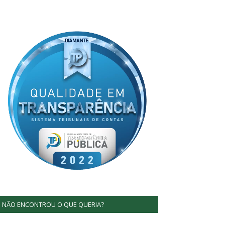
NÃO ENCONTROU O QUE QUERIA?