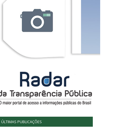
ÚLTIMAS PUBLICAÇÕES