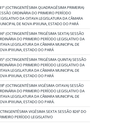
41ª (OCTINGENTÉSIMA QUADRAGÉSIMA PRIMEIRA)
ESSÃO ORDINÁRIA DO PRIMEIRO PERÍODO
EGISLATIVO DA OITAVA LEGISLATURA DA CÂMARA
UNICIPAL DE NOVA IPIXUNA, ESTADO DO PARÁ
36ª (OCTINGENTÉSIMA TRIGÉSIMA SEXTA) SESSÃO
RDINÁRIA DO PRIMEIRO PERÍODO LEGISLATIVO DA
ITAVA LEGISLATURA DA CÂMARA MUNICIPAL DE
OVA IPIXUNA, ESTADO DO PARÁ
35ª (OCTINGENTÉSIMA TRIGÉSIMA QUINTA) SESSÃO
RDINÁRIA DO PRIMEIRO PERÍODO LEGISLATIVO DA
ITAVA LEGISLATURA DA CÂMARA MUNICIPAL DE
OVA IPIXUNA, ESTADO DO PARÁ
28ª (OCTINGENTÉSIMA VIGÉSIMA OITAVA) SESSÃO
RDINÁRIA DO PRIMEIRO PERÍODO LEGISLATIVO DA
ITAVA LEGISLATURA DA CÂMARA MUNICIPAL DE
OVA IPIXUNA, ESTADO DO PARÁ.
CTINGENTÉSIMA VIGÉSIMA SEXTA SESSÃO 826ª DO
RIMEIRO PERÍODO LEGISLATIVO