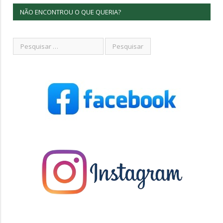
NÃO ENCONTROU O QUE QUERIA?