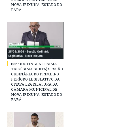
NOVA IPIXUNA, ESTADO DO
PARÁ
836ª (OCTINGENTÉSIMA
TRIGÉSIMA SEXTA) SESSÃO
ORDINÁRIA DO PRIMEIRO
PERÍODO LEGISLATIVO DA
OITAVA LEGISLATURA DA
CÂMARA MUNICIPAL DE
NOVA IPIXUNA, ESTADO DO
PARÁ