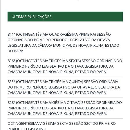
ÚLTIMAS PUBLICAÇÕES
841ª (OCTINGENTÉSIMA QUADRAGÉSIMA PRIMEIRA) SESSÃO
ORDINÁRIA DO PRIMEIRO PERÍODO LEGISLATIVO DA OITAVA
LEGISLATURA DA CÂMARA MUNICIPAL DE NOVA IPIXUNA, ESTADO
DO PARÁ
836ª (OCTINGENTÉSIMA TRIGÉSIMA SEXTA) SESSÃO ORDINÁRIA DO
PRIMEIRO PERÍODO LEGISLATIVO DA OITAVA LEGISLATURA DA
CÂMARA MUNICIPAL DE NOVA IPIXUNA, ESTADO DO PARÁ
835ª (OCTINGENTÉSIMA TRIGÉSIMA QUINTA) SESSÃO ORDINÁRIA
DO PRIMEIRO PERÍODO LEGISLATIVO DA OITAVA LEGISLATURA DA
CÂMARA MUNICIPAL DE NOVA IPIXUNA, ESTADO DO PARÁ
828ª (OCTINGENTÉSIMA VIGÉSIMA OITAVA) SESSÃO ORDINÁRIA DO
PRIMEIRO PERÍODO LEGISLATIVO DA OITAVA LEGISLATURA DA
CÂMARA MUNICIPAL DE NOVA IPIXUNA, ESTADO DO PARÁ.
OCTINGENTÉSIMA VIGÉSIMA SEXTA SESSÃO 826ª DO PRIMEIRO
PERÍODO LEGISLATIVO