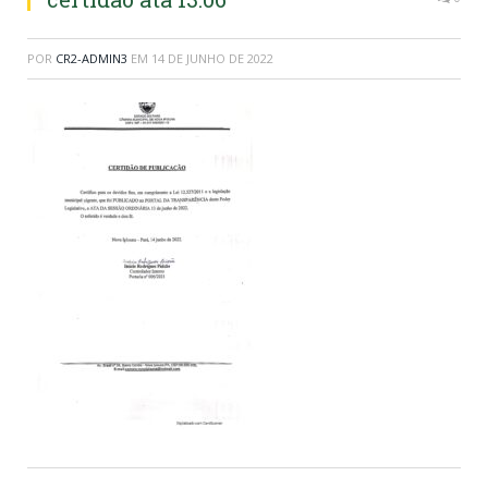
POR
CR2-ADMIN3
EM
14 DE JUNHO DE 2022