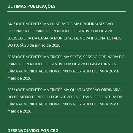
ÚLTIMAS PUBLICAÇÕES
841ª (OCTINGENTÉSIMA QUADRAGÉSIMA PRIMEIRA) SESSÃO
ORDINÁRIA DO PRIMEIRO PERÍODO LEGISLATIVO DA OITAVA
LEGISLATURA DA CÂMARA MUNICIPAL DE NOVA IPIXUNA, ESTADO
DO PARÁ
30 de junho de 2026
836ª (OCTINGENTÉSIMA TRIGÉSIMA SEXTA) SESSÃO ORDINÁRIA DO
PRIMEIRO PERÍODO LEGISLATIVO DA OITAVA LEGISLATURA DA
CÂMARA MUNICIPAL DE NOVA IPIXUNA, ESTADO DO PARÁ
26 de
maio de 2026
835ª (OCTINGENTÉSIMA TRIGÉSIMA QUINTA) SESSÃO ORDINÁRIA
DO PRIMEIRO PERÍODO LEGISLATIVO DA OITAVA LEGISLATURA DA
CÂMARA MUNICIPAL DE NOVA IPIXUNA, ESTADO DO PARÁ
19 de
maio de 2026
DESENVOLVIDO POR CR2