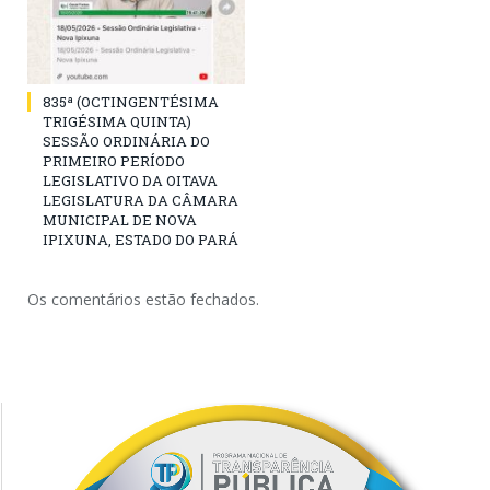
835ª (OCTINGENTÉSIMA
TRIGÉSIMA QUINTA)
SESSÃO ORDINÁRIA DO
PRIMEIRO PERÍODO
LEGISLATIVO DA OITAVA
LEGISLATURA DA CÂMARA
MUNICIPAL DE NOVA
IPIXUNA, ESTADO DO PARÁ
Os comentários estão fechados.