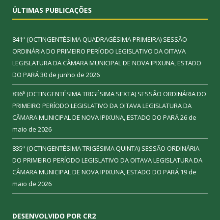
ÚLTIMAS PUBLICAÇÕES
841ª (OCTINGENTÉSIMA QUADRAGÉSIMA PRIMEIRA) SESSÃO
ORDINÁRIA DO PRIMEIRO PERÍODO LEGISLATIVO DA OITAVA
LEGISLATURA DA CÂMARA MUNICIPAL DE NOVA IPIXUNA, ESTADO
DO PARÁ
30 de junho de 2026
836ª (OCTINGENTÉSIMA TRIGÉSIMA SEXTA) SESSÃO ORDINÁRIA DO
PRIMEIRO PERÍODO LEGISLATIVO DA OITAVA LEGISLATURA DA
CÂMARA MUNICIPAL DE NOVA IPIXUNA, ESTADO DO PARÁ
26 de
maio de 2026
835ª (OCTINGENTÉSIMA TRIGÉSIMA QUINTA) SESSÃO ORDINÁRIA
DO PRIMEIRO PERÍODO LEGISLATIVO DA OITAVA LEGISLATURA DA
CÂMARA MUNICIPAL DE NOVA IPIXUNA, ESTADO DO PARÁ
19 de
maio de 2026
DESENVOLVIDO POR CR2