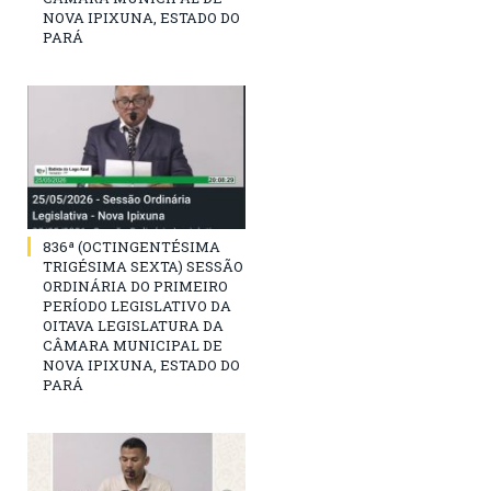
NOVA IPIXUNA, ESTADO DO
PARÁ
836ª (OCTINGENTÉSIMA
TRIGÉSIMA SEXTA) SESSÃO
ORDINÁRIA DO PRIMEIRO
PERÍODO LEGISLATIVO DA
OITAVA LEGISLATURA DA
CÂMARA MUNICIPAL DE
NOVA IPIXUNA, ESTADO DO
PARÁ