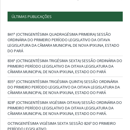
ÚLTIMAS PUBLICAÇÕES
841ª (OCTINGENTÉSIMA QUADRAGÉSIMA PRIMEIRA) SESSÃO
ORDINÁRIA DO PRIMEIRO PERÍODO LEGISLATIVO DA OITAVA
LEGISLATURA DA CÂMARA MUNICIPAL DE NOVA IPIXUNA, ESTADO
DO PARÁ
836ª (OCTINGENTÉSIMA TRIGÉSIMA SEXTA) SESSÃO ORDINÁRIA DO
PRIMEIRO PERÍODO LEGISLATIVO DA OITAVA LEGISLATURA DA
CÂMARA MUNICIPAL DE NOVA IPIXUNA, ESTADO DO PARÁ
835ª (OCTINGENTÉSIMA TRIGÉSIMA QUINTA) SESSÃO ORDINÁRIA
DO PRIMEIRO PERÍODO LEGISLATIVO DA OITAVA LEGISLATURA DA
CÂMARA MUNICIPAL DE NOVA IPIXUNA, ESTADO DO PARÁ
828ª (OCTINGENTÉSIMA VIGÉSIMA OITAVA) SESSÃO ORDINÁRIA DO
PRIMEIRO PERÍODO LEGISLATIVO DA OITAVA LEGISLATURA DA
CÂMARA MUNICIPAL DE NOVA IPIXUNA, ESTADO DO PARÁ.
OCTINGENTÉSIMA VIGÉSIMA SEXTA SESSÃO 826ª DO PRIMEIRO
PERÍODO LEGISLATIVO