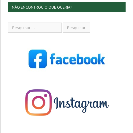
NÃO ENCONTROU O QUE QUERIA?