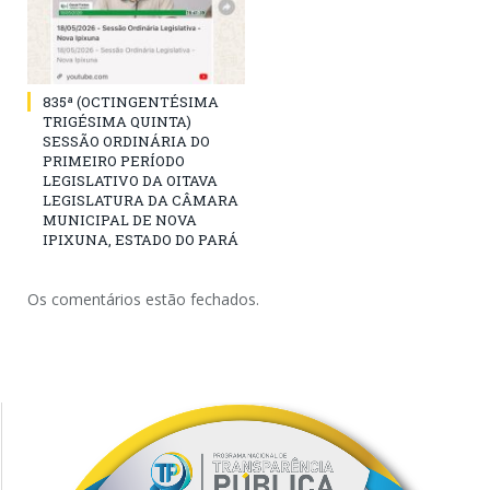
835ª (OCTINGENTÉSIMA
TRIGÉSIMA QUINTA)
SESSÃO ORDINÁRIA DO
PRIMEIRO PERÍODO
LEGISLATIVO DA OITAVA
LEGISLATURA DA CÂMARA
MUNICIPAL DE NOVA
IPIXUNA, ESTADO DO PARÁ
Os comentários estão fechados.