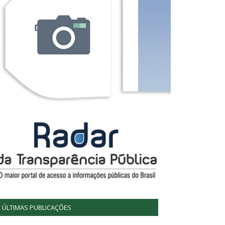
ÚLTIMAS PUBLICAÇÕES