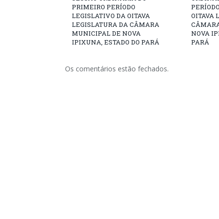
PRIMEIRO PERÍODO
PERÍODO
LEGISLATIVO DA OITAVA
OITAVA 
LEGISLATURA DA CÂMARA
CÂMARA
MUNICIPAL DE NOVA
NOVA IP
IPIXUNA, ESTADO DO PARÁ
PARÁ
Os comentários estão fechados.