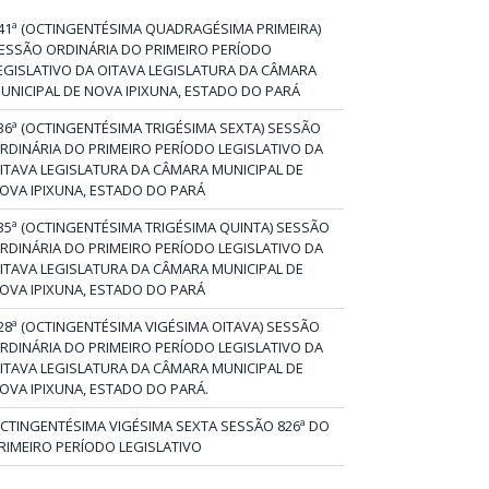
41ª (OCTINGENTÉSIMA QUADRAGÉSIMA PRIMEIRA)
ESSÃO ORDINÁRIA DO PRIMEIRO PERÍODO
EGISLATIVO DA OITAVA LEGISLATURA DA CÂMARA
UNICIPAL DE NOVA IPIXUNA, ESTADO DO PARÁ
36ª (OCTINGENTÉSIMA TRIGÉSIMA SEXTA) SESSÃO
RDINÁRIA DO PRIMEIRO PERÍODO LEGISLATIVO DA
ITAVA LEGISLATURA DA CÂMARA MUNICIPAL DE
OVA IPIXUNA, ESTADO DO PARÁ
35ª (OCTINGENTÉSIMA TRIGÉSIMA QUINTA) SESSÃO
RDINÁRIA DO PRIMEIRO PERÍODO LEGISLATIVO DA
ITAVA LEGISLATURA DA CÂMARA MUNICIPAL DE
OVA IPIXUNA, ESTADO DO PARÁ
28ª (OCTINGENTÉSIMA VIGÉSIMA OITAVA) SESSÃO
RDINÁRIA DO PRIMEIRO PERÍODO LEGISLATIVO DA
ITAVA LEGISLATURA DA CÂMARA MUNICIPAL DE
OVA IPIXUNA, ESTADO DO PARÁ.
CTINGENTÉSIMA VIGÉSIMA SEXTA SESSÃO 826ª DO
RIMEIRO PERÍODO LEGISLATIVO