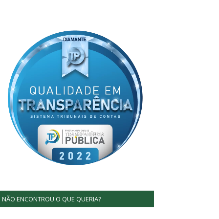
NÃO ENCONTROU O QUE QUERIA?