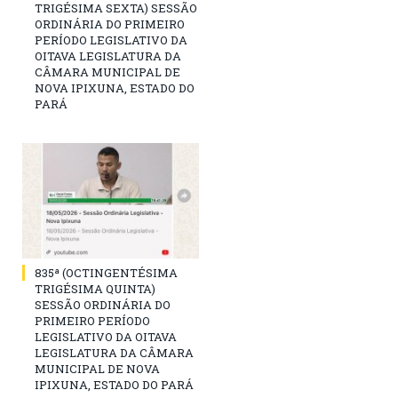
TRIGÉSIMA SEXTA) SESSÃO
ORDINÁRIA DO PRIMEIRO
PERÍODO LEGISLATIVO DA
OITAVA LEGISLATURA DA
CÂMARA MUNICIPAL DE
NOVA IPIXUNA, ESTADO DO
PARÁ
835ª (OCTINGENTÉSIMA
TRIGÉSIMA QUINTA)
SESSÃO ORDINÁRIA DO
PRIMEIRO PERÍODO
LEGISLATIVO DA OITAVA
LEGISLATURA DA CÂMARA
MUNICIPAL DE NOVA
IPIXUNA, ESTADO DO PARÁ