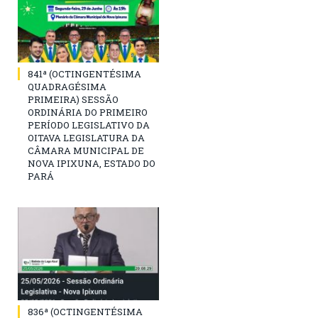
841ª (OCTINGENTÉSIMA
QUADRAGÉSIMA
PRIMEIRA) SESSÃO
ORDINÁRIA DO PRIMEIRO
PERÍODO LEGISLATIVO DA
OITAVA LEGISLATURA DA
CÂMARA MUNICIPAL DE
NOVA IPIXUNA, ESTADO DO
PARÁ
836ª (OCTINGENTÉSIMA