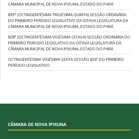
CÂMARA MUNICIPAL DE NOVA IPIXUNA, ESTADO DO PARÁ
835ª (OCTINGENTÉSIMA TRIGÉSIMA QUINTA) SESSÃO ORDINÁRIA
DO PRIMEIRO PERÍODO LEGISLATIVO DA OITAVA LEGISLATURA DA
CÂMARA MUNICIPAL DE NOVA IPIXUNA, ESTADO DO PARÁ
828ª (OCTINGENTÉSIMA VIGÉSIMA OITAVA) SESSÃO ORDINÁRIA DO
PRIMEIRO PERÍODO LEGISLATIVO DA OITAVA LEGISLATURA DA
CÂMARA MUNICIPAL DE NOVA IPIXUNA, ESTADO DO PARÁ.
OCTINGENTÉSIMA VIGÉSIMA SEXTA SESSÃO 826ª DO PRIMEIRO
PERÍODO LEGISLATIVO
CÂMARA DE NOVA IPIXUNA