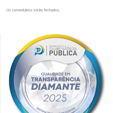
Os comentários estão fechados.