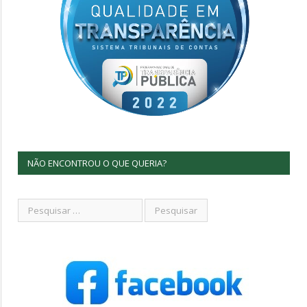
NÃO ENCONTROU O QUE QUERIA?