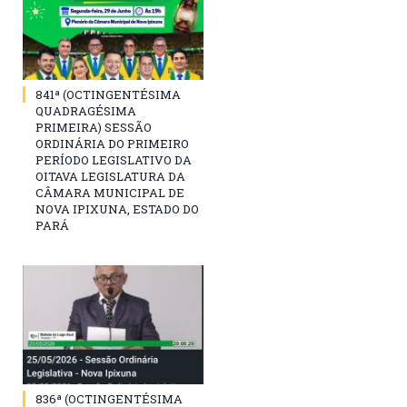
841ª (OCTINGENTÉSIMA
QUADRAGÉSIMA
PRIMEIRA) SESSÃO
ORDINÁRIA DO PRIMEIRO
PERÍODO LEGISLATIVO DA
OITAVA LEGISLATURA DA
CÂMARA MUNICIPAL DE
NOVA IPIXUNA, ESTADO DO
PARÁ
836ª (OCTINGENTÉSIMA