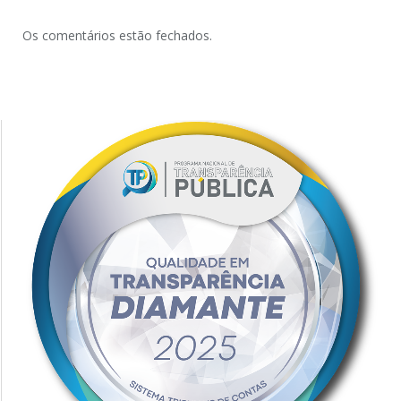
Os comentários estão fechados.