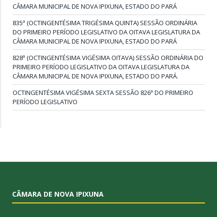
CÂMARA MUNICIPAL DE NOVA IPIXUNA, ESTADO DO PARÁ
835ª (OCTINGENTÉSIMA TRIGÉSIMA QUINTA) SESSÃO ORDINÁRIA
DO PRIMEIRO PERÍODO LEGISLATIVO DA OITAVA LEGISLATURA DA
CÂMARA MUNICIPAL DE NOVA IPIXUNA, ESTADO DO PARÁ
828ª (OCTINGENTÉSIMA VIGÉSIMA OITAVA) SESSÃO ORDINÁRIA DO
PRIMEIRO PERÍODO LEGISLATIVO DA OITAVA LEGISLATURA DA
CÂMARA MUNICIPAL DE NOVA IPIXUNA, ESTADO DO PARÁ.
OCTINGENTÉSIMA VIGÉSIMA SEXTA SESSÃO 826ª DO PRIMEIRO
PERÍODO LEGISLATIVO
CÂMARA DE NOVA IPIXUNA