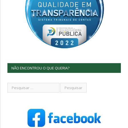
NÃO ENCONTROU O QUE QUERIA?