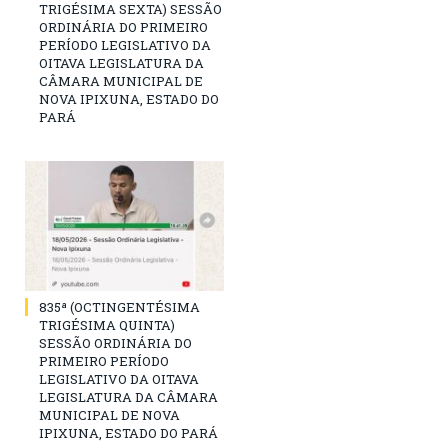
TRIGÉSIMA SEXTA) SESSÃO
ORDINÁRIA DO PRIMEIRO
PERÍODO LEGISLATIVO DA
OITAVA LEGISLATURA DA
CÂMARA MUNICIPAL DE
NOVA IPIXUNA, ESTADO DO
PARÁ
835ª (OCTINGENTÉSIMA
TRIGÉSIMA QUINTA)
SESSÃO ORDINÁRIA DO
PRIMEIRO PERÍODO
LEGISLATIVO DA OITAVA
LEGISLATURA DA CÂMARA
MUNICIPAL DE NOVA
IPIXUNA, ESTADO DO PARÁ