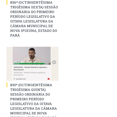
836ª (OCTINGENTÉSIMA
TRIGÉSIMA SEXTA) SESSÃO
ORDINÁRIA DO PRIMEIRO
PERÍODO LEGISLATIVO DA
OITAVA LEGISLATURA DA
CÂMARA MUNICIPAL DE
NOVA IPIXUNA, ESTADO DO
PARÁ
835ª (OCTINGENTÉSIMA
TRIGÉSIMA QUINTA)
SESSÃO ORDINÁRIA DO
PRIMEIRO PERÍODO
LEGISLATIVO DA OITAVA
LEGISLATURA DA CÂMARA
MUNICIPAL DE NOVA