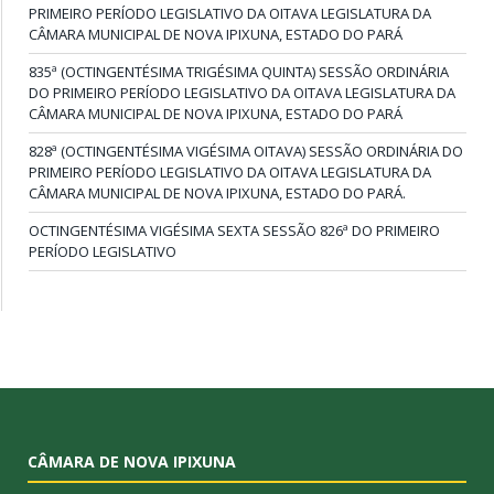
PRIMEIRO PERÍODO LEGISLATIVO DA OITAVA LEGISLATURA DA
CÂMARA MUNICIPAL DE NOVA IPIXUNA, ESTADO DO PARÁ
835ª (OCTINGENTÉSIMA TRIGÉSIMA QUINTA) SESSÃO ORDINÁRIA
DO PRIMEIRO PERÍODO LEGISLATIVO DA OITAVA LEGISLATURA DA
CÂMARA MUNICIPAL DE NOVA IPIXUNA, ESTADO DO PARÁ
828ª (OCTINGENTÉSIMA VIGÉSIMA OITAVA) SESSÃO ORDINÁRIA DO
PRIMEIRO PERÍODO LEGISLATIVO DA OITAVA LEGISLATURA DA
CÂMARA MUNICIPAL DE NOVA IPIXUNA, ESTADO DO PARÁ.
OCTINGENTÉSIMA VIGÉSIMA SEXTA SESSÃO 826ª DO PRIMEIRO
PERÍODO LEGISLATIVO
CÂMARA DE NOVA IPIXUNA