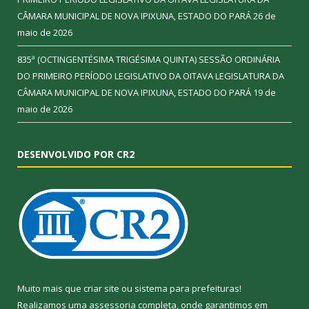
CÂMARA MUNICIPAL DE NOVA IPIXUNA, ESTADO DO PARÁ
26 de
maio de 2026
835ª (OCTINGENTÉSIMA TRIGÉSIMA QUINTA) SESSÃO ORDINÁRIA
DO PRIMEIRO PERÍODO LEGISLATIVO DA OITAVA LEGISLATURA DA
CÂMARA MUNICIPAL DE NOVA IPIXUNA, ESTADO DO PARÁ
19 de
maio de 2026
DESENVOLVIDO POR CR2
Muito mais que
criar site
ou
sistema para prefeituras
!
Realizamos uma
assessoria
completa, onde garantimos em