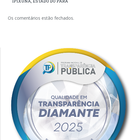
IPIXUNA, ESTADO DO PARÁ
Os comentários estão fechados.