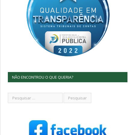
NÃO ENCONTROU O QUE QUERIA?