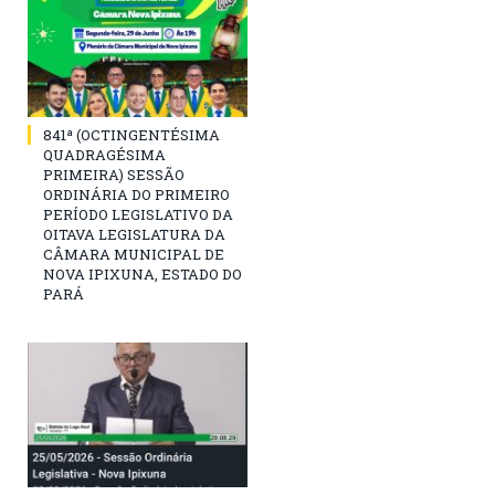
841ª (OCTINGENTÉSIMA
QUADRAGÉSIMA
PRIMEIRA) SESSÃO
ORDINÁRIA DO PRIMEIRO
PERÍODO LEGISLATIVO DA
OITAVA LEGISLATURA DA
CÂMARA MUNICIPAL DE
NOVA IPIXUNA, ESTADO DO
PARÁ