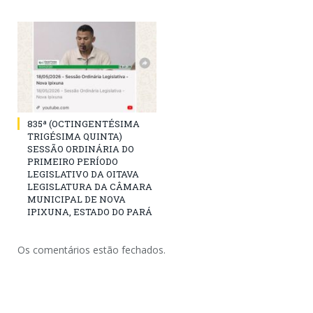
835ª (OCTINGENTÉSIMA
TRIGÉSIMA QUINTA)
SESSÃO ORDINÁRIA DO
PRIMEIRO PERÍODO
LEGISLATIVO DA OITAVA
LEGISLATURA DA CÂMARA
MUNICIPAL DE NOVA
IPIXUNA, ESTADO DO PARÁ
Os comentários estão fechados.