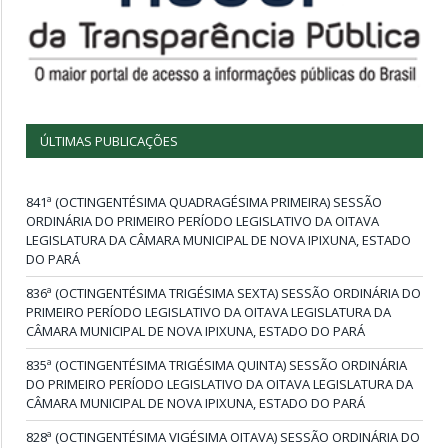
ÚLTIMAS PUBLICAÇÕES
841ª (OCTINGENTÉSIMA QUADRAGÉSIMA PRIMEIRA) SESSÃO
ORDINÁRIA DO PRIMEIRO PERÍODO LEGISLATIVO DA OITAVA
LEGISLATURA DA CÂMARA MUNICIPAL DE NOVA IPIXUNA, ESTADO
DO PARÁ
836ª (OCTINGENTÉSIMA TRIGÉSIMA SEXTA) SESSÃO ORDINÁRIA DO
PRIMEIRO PERÍODO LEGISLATIVO DA OITAVA LEGISLATURA DA
CÂMARA MUNICIPAL DE NOVA IPIXUNA, ESTADO DO PARÁ
835ª (OCTINGENTÉSIMA TRIGÉSIMA QUINTA) SESSÃO ORDINÁRIA
DO PRIMEIRO PERÍODO LEGISLATIVO DA OITAVA LEGISLATURA DA
CÂMARA MUNICIPAL DE NOVA IPIXUNA, ESTADO DO PARÁ
828ª (OCTINGENTÉSIMA VIGÉSIMA OITAVA) SESSÃO ORDINÁRIA DO