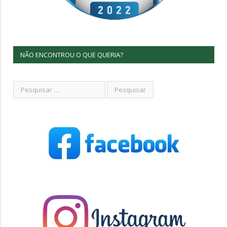
NÃO ENCONTROU O QUE QUERIA?