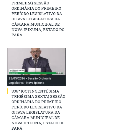
PRIMEIRA) SESSÃO
ORDINÁRIA DO PRIMEIRO
PERÍODO LEGISLATIVO DA
OITAVA LEGISLATURA DA
CÂMARA MUNICIPAL DE
NOVA IPIXUNA, ESTADO DO
PARÁ
836ª (OCTINGENTÉSIMA
TRIGÉSIMA SEXTA) SESSÃO
ORDINÁRIA DO PRIMEIRO
PERÍODO LEGISLATIVO DA
OITAVA LEGISLATURA DA
CÂMARA MUNICIPAL DE
NOVA IPIXUNA, ESTADO DO
PARÁ