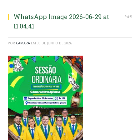
WhatsApp Image 2026-06-29 at
0
11.04.41
POR
CAMARA
EM
30 DE JUNHO DE 2026