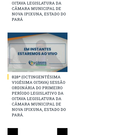
OITAVA LEGISLATURA DA
CÂMARA MUNICIPAL DE
NOVA IPIXUNA, ESTADO DO
PARÁ
828ª (OCTINGENTÉSIMA
VIGÉSIMA OITAVA) SESSÃO
ORDINÁRIA DO PRIMEIRO
PERÍODO LEGISLATIVO DA
OITAVA LEGISLATURA DA
CÂMARA MUNICIPAL DE
NOVA IPIXUNA, ESTADO DO
PARÁ.