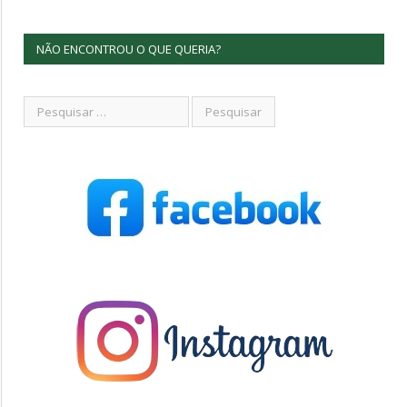
NÃO ENCONTROU O QUE QUERIA?