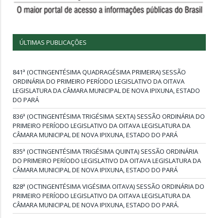
ÚLTIMAS PUBLICAÇÕES
841ª (OCTINGENTÉSIMA QUADRAGÉSIMA PRIMEIRA) SESSÃO
ORDINÁRIA DO PRIMEIRO PERÍODO LEGISLATIVO DA OITAVA
LEGISLATURA DA CÂMARA MUNICIPAL DE NOVA IPIXUNA, ESTADO
DO PARÁ
836ª (OCTINGENTÉSIMA TRIGÉSIMA SEXTA) SESSÃO ORDINÁRIA DO
PRIMEIRO PERÍODO LEGISLATIVO DA OITAVA LEGISLATURA DA
CÂMARA MUNICIPAL DE NOVA IPIXUNA, ESTADO DO PARÁ
835ª (OCTINGENTÉSIMA TRIGÉSIMA QUINTA) SESSÃO ORDINÁRIA
DO PRIMEIRO PERÍODO LEGISLATIVO DA OITAVA LEGISLATURA DA
CÂMARA MUNICIPAL DE NOVA IPIXUNA, ESTADO DO PARÁ
828ª (OCTINGENTÉSIMA VIGÉSIMA OITAVA) SESSÃO ORDINÁRIA DO
PRIMEIRO PERÍODO LEGISLATIVO DA OITAVA LEGISLATURA DA
CÂMARA MUNICIPAL DE NOVA IPIXUNA, ESTADO DO PARÁ.