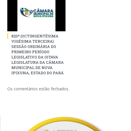
823ª (OCTINGENTÉSIMA
VIGÉSIMA TERCEIRA)
SESSÃO ORDINÁRIA DO
PRIMEIRO PERÍODO
LEGISLATIVO DA OITAVA
LEGISLATURA DA CÂMARA
MUNICIPAL DE NOVA
IPIXUNA, ESTADO DO PARÁ.
Os comentários estão fechados.