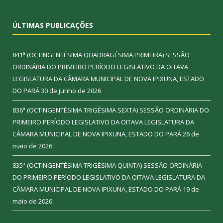
ÚLTIMAS PUBLICAÇÕES
841ª (OCTINGENTÉSIMA QUADRAGÉSIMA PRIMEIRA) SESSÃO
ORDINÁRIA DO PRIMEIRO PERÍODO LEGISLATIVO DA OITAVA
LEGISLATURA DA CÂMARA MUNICIPAL DE NOVA IPIXUNA, ESTADO
DO PARÁ
30 de junho de 2026
836ª (OCTINGENTÉSIMA TRIGÉSIMA SEXTA) SESSÃO ORDINÁRIA DO
PRIMEIRO PERÍODO LEGISLATIVO DA OITAVA LEGISLATURA DA
CÂMARA MUNICIPAL DE NOVA IPIXUNA, ESTADO DO PARÁ
26 de
maio de 2026
835ª (OCTINGENTÉSIMA TRIGÉSIMA QUINTA) SESSÃO ORDINÁRIA
DO PRIMEIRO PERÍODO LEGISLATIVO DA OITAVA LEGISLATURA DA
CÂMARA MUNICIPAL DE NOVA IPIXUNA, ESTADO DO PARÁ
19 de
maio de 2026