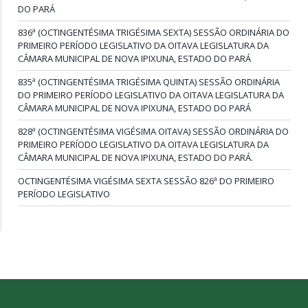
DO PARÁ
836ª (OCTINGENTÉSIMA TRIGÉSIMA SEXTA) SESSÃO ORDINÁRIA DO
PRIMEIRO PERÍODO LEGISLATIVO DA OITAVA LEGISLATURA DA
CÂMARA MUNICIPAL DE NOVA IPIXUNA, ESTADO DO PARÁ
835ª (OCTINGENTÉSIMA TRIGÉSIMA QUINTA) SESSÃO ORDINÁRIA
DO PRIMEIRO PERÍODO LEGISLATIVO DA OITAVA LEGISLATURA DA
CÂMARA MUNICIPAL DE NOVA IPIXUNA, ESTADO DO PARÁ
828ª (OCTINGENTÉSIMA VIGÉSIMA OITAVA) SESSÃO ORDINÁRIA DO
PRIMEIRO PERÍODO LEGISLATIVO DA OITAVA LEGISLATURA DA
CÂMARA MUNICIPAL DE NOVA IPIXUNA, ESTADO DO PARÁ.
OCTINGENTÉSIMA VIGÉSIMA SEXTA SESSÃO 826ª DO PRIMEIRO
PERÍODO LEGISLATIVO