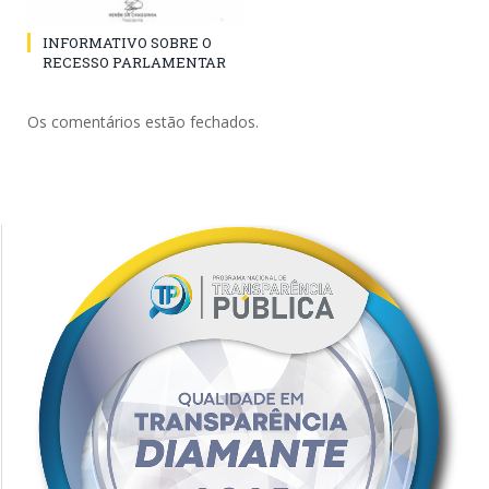
INFORMATIVO SOBRE O
RECESSO PARLAMENTAR
Os comentários estão fechados.