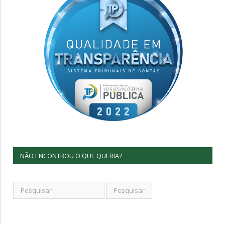
NÃO ENCONTROU O QUE QUERIA?