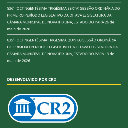
836ª (OCTINGENTÉSIMA TRIGÉSIMA SEXTA) SESSÃO ORDINÁRIA DO
PRIMEIRO PERÍODO LEGISLATIVO DA OITAVA LEGISLATURA DA
CÂMARA MUNICIPAL DE NOVA IPIXUNA, ESTADO DO PARÁ
26 de
maio de 2026
835ª (OCTINGENTÉSIMA TRIGÉSIMA QUINTA) SESSÃO ORDINÁRIA
DO PRIMEIRO PERÍODO LEGISLATIVO DA OITAVA LEGISLATURA DA
CÂMARA MUNICIPAL DE NOVA IPIXUNA, ESTADO DO PARÁ
19 de
maio de 2026
DESENVOLVIDO POR CR2