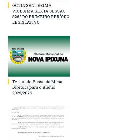
OCTINGENTÉSIMA
VIGÉSIMA SEXTA SESSÃO
826ª DO PRIMEIRO PERÍODO
LEGISLATIVO
Termo de Posse da Mesa
Diretora para o Biênio
2025/2026