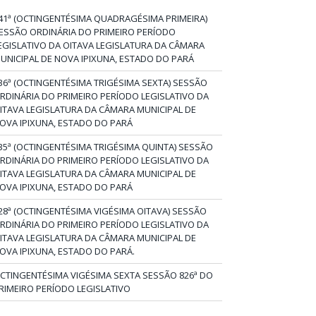
41ª (OCTINGENTÉSIMA QUADRAGÉSIMA PRIMEIRA)
ESSÃO ORDINÁRIA DO PRIMEIRO PERÍODO
EGISLATIVO DA OITAVA LEGISLATURA DA CÂMARA
UNICIPAL DE NOVA IPIXUNA, ESTADO DO PARÁ
36ª (OCTINGENTÉSIMA TRIGÉSIMA SEXTA) SESSÃO
RDINÁRIA DO PRIMEIRO PERÍODO LEGISLATIVO DA
ITAVA LEGISLATURA DA CÂMARA MUNICIPAL DE
OVA IPIXUNA, ESTADO DO PARÁ
35ª (OCTINGENTÉSIMA TRIGÉSIMA QUINTA) SESSÃO
RDINÁRIA DO PRIMEIRO PERÍODO LEGISLATIVO DA
ITAVA LEGISLATURA DA CÂMARA MUNICIPAL DE
OVA IPIXUNA, ESTADO DO PARÁ
28ª (OCTINGENTÉSIMA VIGÉSIMA OITAVA) SESSÃO
RDINÁRIA DO PRIMEIRO PERÍODO LEGISLATIVO DA
ITAVA LEGISLATURA DA CÂMARA MUNICIPAL DE
OVA IPIXUNA, ESTADO DO PARÁ.
CTINGENTÉSIMA VIGÉSIMA SEXTA SESSÃO 826ª DO
RIMEIRO PERÍODO LEGISLATIVO