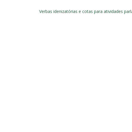
Verbas idenizatórias e cotas para atividades pa