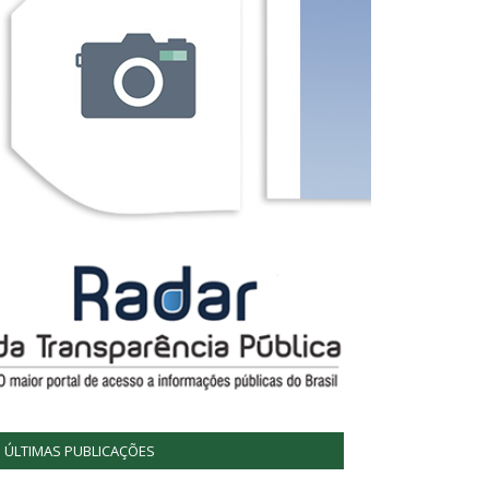
ÚLTIMAS PUBLICAÇÕES