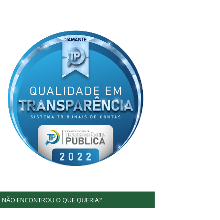
NÃO ENCONTROU O QUE QUERIA?