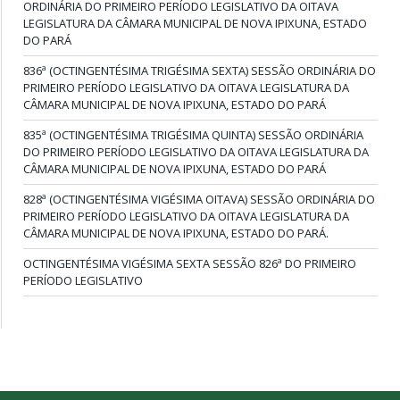
ORDINÁRIA DO PRIMEIRO PERÍODO LEGISLATIVO DA OITAVA
LEGISLATURA DA CÂMARA MUNICIPAL DE NOVA IPIXUNA, ESTADO
DO PARÁ
836ª (OCTINGENTÉSIMA TRIGÉSIMA SEXTA) SESSÃO ORDINÁRIA DO
PRIMEIRO PERÍODO LEGISLATIVO DA OITAVA LEGISLATURA DA
CÂMARA MUNICIPAL DE NOVA IPIXUNA, ESTADO DO PARÁ
835ª (OCTINGENTÉSIMA TRIGÉSIMA QUINTA) SESSÃO ORDINÁRIA
DO PRIMEIRO PERÍODO LEGISLATIVO DA OITAVA LEGISLATURA DA
CÂMARA MUNICIPAL DE NOVA IPIXUNA, ESTADO DO PARÁ
828ª (OCTINGENTÉSIMA VIGÉSIMA OITAVA) SESSÃO ORDINÁRIA DO
PRIMEIRO PERÍODO LEGISLATIVO DA OITAVA LEGISLATURA DA
CÂMARA MUNICIPAL DE NOVA IPIXUNA, ESTADO DO PARÁ.
OCTINGENTÉSIMA VIGÉSIMA SEXTA SESSÃO 826ª DO PRIMEIRO
PERÍODO LEGISLATIVO