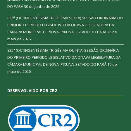
DO PARÁ
30 de junho de 2026
836ª (OCTINGENTÉSIMA TRIGÉSIMA SEXTA) SESSÃO ORDINÁRIA DO
PRIMEIRO PERÍODO LEGISLATIVO DA OITAVA LEGISLATURA DA
CÂMARA MUNICIPAL DE NOVA IPIXUNA, ESTADO DO PARÁ
26 de
maio de 2026
835ª (OCTINGENTÉSIMA TRIGÉSIMA QUINTA) SESSÃO ORDINÁRIA
DO PRIMEIRO PERÍODO LEGISLATIVO DA OITAVA LEGISLATURA DA
CÂMARA MUNICIPAL DE NOVA IPIXUNA, ESTADO DO PARÁ
19 de
maio de 2026
DESENVOLVIDO POR CR2