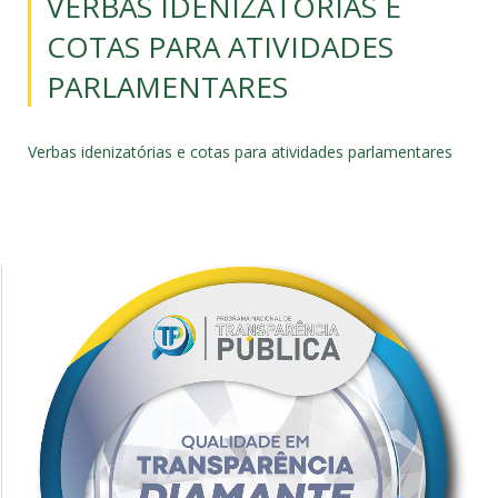
VERBAS IDENIZATÓRIAS E
COTAS PARA ATIVIDADES
PARLAMENTARES
Verbas idenizatórias e cotas para atividades parlamentares