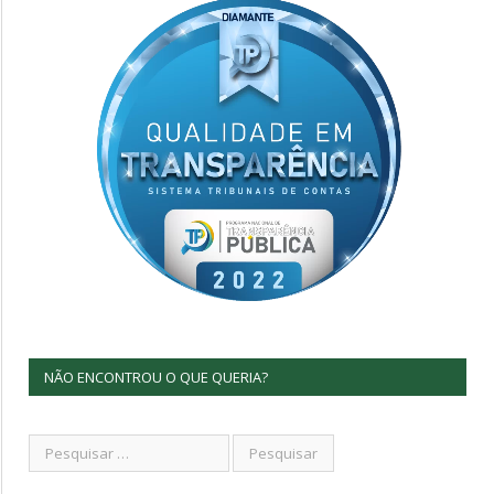
NÃO ENCONTROU O QUE QUERIA?