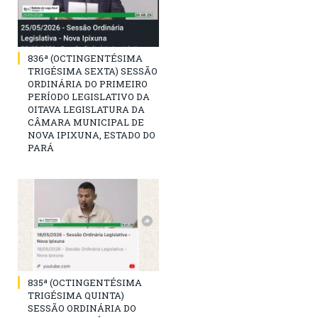
836ª (OCTINGENTÉSIMA
TRIGÉSIMA SEXTA) SESSÃO
ORDINÁRIA DO PRIMEIRO
PERÍODO LEGISLATIVO DA
OITAVA LEGISLATURA DA
CÂMARA MUNICIPAL DE
NOVA IPIXUNA, ESTADO DO
PARÁ
835ª (OCTINGENTÉSIMA
TRIGÉSIMA QUINTA)
SESSÃO ORDINÁRIA DO