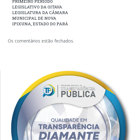
PRIMEIRO PERÍODO
LEGISLATIVO DA OITAVA
LEGISLATURA DA CÂMARA
MUNICIPAL DE NOVA
IPIXUNA, ESTADO DO PARÁ
Os comentários estão fechados.