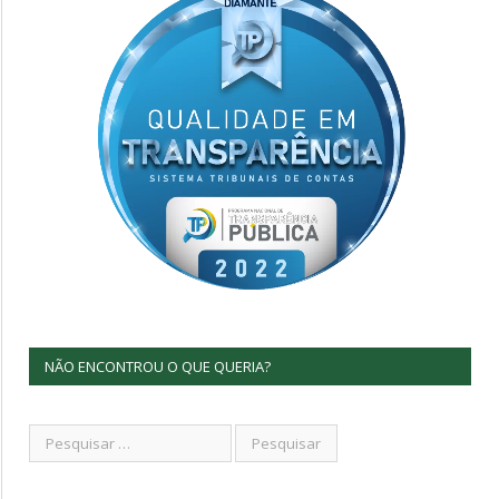
NÃO ENCONTROU O QUE QUERIA?