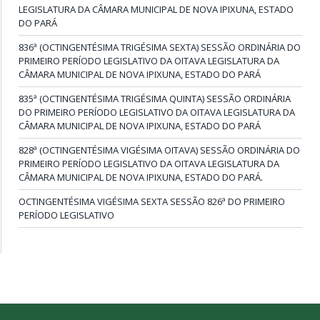
LEGISLATURA DA CÂMARA MUNICIPAL DE NOVA IPIXUNA, ESTADO
DO PARÁ
836ª (OCTINGENTÉSIMA TRIGÉSIMA SEXTA) SESSÃO ORDINÁRIA DO
PRIMEIRO PERÍODO LEGISLATIVO DA OITAVA LEGISLATURA DA
CÂMARA MUNICIPAL DE NOVA IPIXUNA, ESTADO DO PARÁ
835ª (OCTINGENTÉSIMA TRIGÉSIMA QUINTA) SESSÃO ORDINÁRIA
DO PRIMEIRO PERÍODO LEGISLATIVO DA OITAVA LEGISLATURA DA
CÂMARA MUNICIPAL DE NOVA IPIXUNA, ESTADO DO PARÁ
828ª (OCTINGENTÉSIMA VIGÉSIMA OITAVA) SESSÃO ORDINÁRIA DO
PRIMEIRO PERÍODO LEGISLATIVO DA OITAVA LEGISLATURA DA
CÂMARA MUNICIPAL DE NOVA IPIXUNA, ESTADO DO PARÁ.
OCTINGENTÉSIMA VIGÉSIMA SEXTA SESSÃO 826ª DO PRIMEIRO
PERÍODO LEGISLATIVO