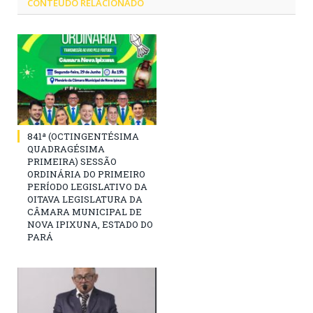
CONTEÚDO RELACIONADO
841ª (OCTINGENTÉSIMA
QUADRAGÉSIMA
PRIMEIRA) SESSÃO
ORDINÁRIA DO PRIMEIRO
PERÍODO LEGISLATIVO DA
OITAVA LEGISLATURA DA
CÂMARA MUNICIPAL DE
NOVA IPIXUNA, ESTADO DO
PARÁ