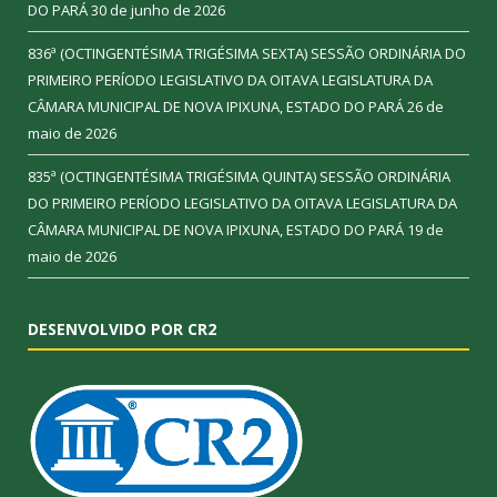
DO PARÁ
30 de junho de 2026
836ª (OCTINGENTÉSIMA TRIGÉSIMA SEXTA) SESSÃO ORDINÁRIA DO
PRIMEIRO PERÍODO LEGISLATIVO DA OITAVA LEGISLATURA DA
CÂMARA MUNICIPAL DE NOVA IPIXUNA, ESTADO DO PARÁ
26 de
maio de 2026
835ª (OCTINGENTÉSIMA TRIGÉSIMA QUINTA) SESSÃO ORDINÁRIA
DO PRIMEIRO PERÍODO LEGISLATIVO DA OITAVA LEGISLATURA DA
CÂMARA MUNICIPAL DE NOVA IPIXUNA, ESTADO DO PARÁ
19 de
maio de 2026
DESENVOLVIDO POR CR2