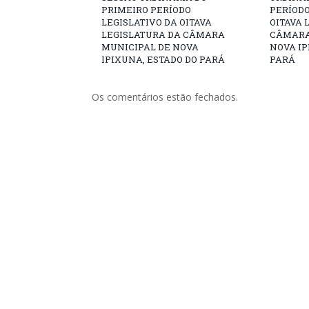
PRIMEIRO PERÍODO
PERÍODO
LEGISLATIVO DA OITAVA
OITAVA 
LEGISLATURA DA CÂMARA
CÂMARA
MUNICIPAL DE NOVA
NOVA IP
IPIXUNA, ESTADO DO PARÁ
PARÁ
Os comentários estão fechados.