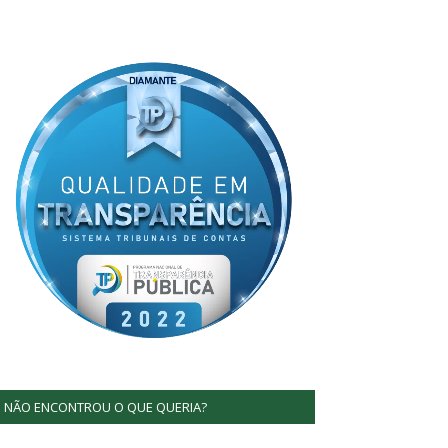
NÃO ENCONTROU O QUE QUERIA?