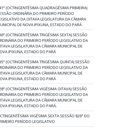
41ª (OCTINGENTÉSIMA QUADRAGÉSIMA PRIMEIRA)
ESSÃO ORDINÁRIA DO PRIMEIRO PERÍODO
EGISLATIVO DA OITAVA LEGISLATURA DA CÂMARA
UNICIPAL DE NOVA IPIXUNA, ESTADO DO PARÁ
36ª (OCTINGENTÉSIMA TRIGÉSIMA SEXTA) SESSÃO
RDINÁRIA DO PRIMEIRO PERÍODO LEGISLATIVO DA
ITAVA LEGISLATURA DA CÂMARA MUNICIPAL DE
OVA IPIXUNA, ESTADO DO PARÁ
35ª (OCTINGENTÉSIMA TRIGÉSIMA QUINTA) SESSÃO
RDINÁRIA DO PRIMEIRO PERÍODO LEGISLATIVO DA
ITAVA LEGISLATURA DA CÂMARA MUNICIPAL DE
OVA IPIXUNA, ESTADO DO PARÁ
28ª (OCTINGENTÉSIMA VIGÉSIMA OITAVA) SESSÃO
RDINÁRIA DO PRIMEIRO PERÍODO LEGISLATIVO DA
ITAVA LEGISLATURA DA CÂMARA MUNICIPAL DE
OVA IPIXUNA, ESTADO DO PARÁ.
CTINGENTÉSIMA VIGÉSIMA SEXTA SESSÃO 826ª DO
RIMEIRO PERÍODO LEGISLATIVO