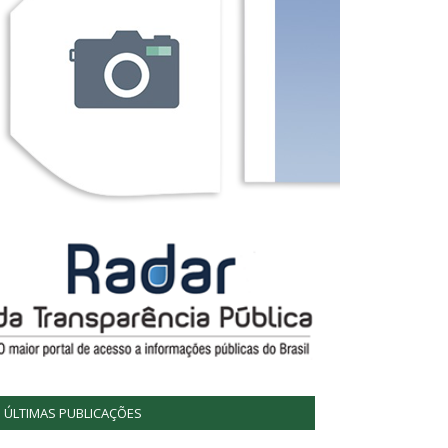
ÚLTIMAS PUBLICAÇÕES