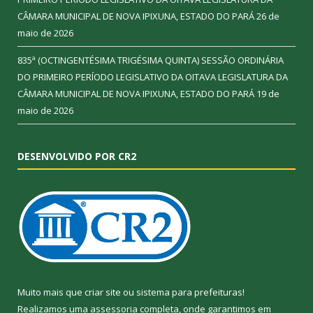
CÂMARA MUNICIPAL DE NOVA IPIXUNA, ESTADO DO PARÁ
26 de
maio de 2026
835ª (OCTINGENTÉSIMA TRIGÉSIMA QUINTA) SESSÃO ORDINÁRIA
DO PRIMEIRO PERÍODO LEGISLATIVO DA OITAVA LEGISLATURA DA
CÂMARA MUNICIPAL DE NOVA IPIXUNA, ESTADO DO PARÁ
19 de
maio de 2026
DESENVOLVIDO POR CR2
Muito mais que
criar site
ou
sistema para prefeituras
!
Realizamos uma
assessoria
completa, onde garantimos em