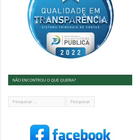
NÃO ENCONTROU O QUE QUERIA?