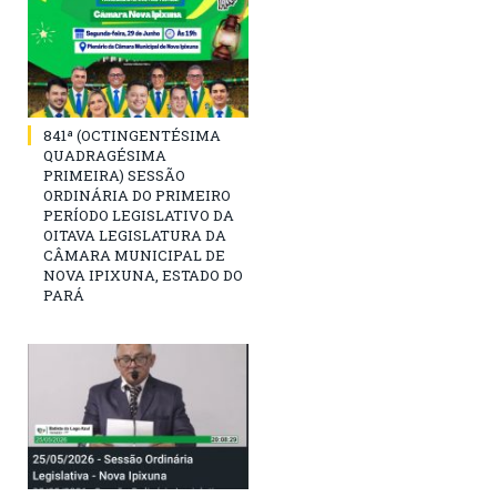
841ª (OCTINGENTÉSIMA
QUADRAGÉSIMA
PRIMEIRA) SESSÃO
ORDINÁRIA DO PRIMEIRO
PERÍODO LEGISLATIVO DA
OITAVA LEGISLATURA DA
CÂMARA MUNICIPAL DE
NOVA IPIXUNA, ESTADO DO
PARÁ