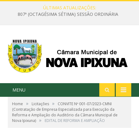
ÚLTIMAS ATUALIZAÇÕES:
807ª (OCTAGÉSIMA SÉTIMA) SESSÃO ORDINÁRIA
MENU
»
»
Home
Licitações
CONVITE Nº 001-07/2023-CMNI
(Contratação de Empresa Especializada para Execução da
Reforma e Ampliação do Auditório da Câmara Municipal de
»
Nova Ipixuna)
EDITAL DE REFORMA E AMPLIAÇÃO