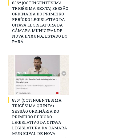
836ª (OCTINGENTÉSIMA
TRIGÉSIMA SEXTA) SESSÃO
ORDINÁRIA DO PRIMEIRO
PERÍODO LEGISLATIVO DA
OITAVA LEGISLATURA DA
CÂMARA MUNICIPAL DE
NOVA IPIXUNA, ESTADO DO
PARÁ
835ª (OCTINGENTÉSIMA
TRIGÉSIMA QUINTA)
SESSÃO ORDINÁRIA DO
PRIMEIRO PERÍODO
LEGISLATIVO DA OITAVA
LEGISLATURA DA CÂMARA
MUNICIPAL DE NOVA