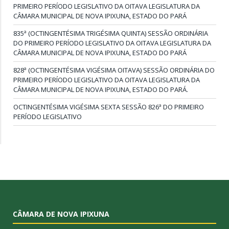
PRIMEIRO PERÍODO LEGISLATIVO DA OITAVA LEGISLATURA DA
CÂMARA MUNICIPAL DE NOVA IPIXUNA, ESTADO DO PARÁ
835ª (OCTINGENTÉSIMA TRIGÉSIMA QUINTA) SESSÃO ORDINÁRIA
DO PRIMEIRO PERÍODO LEGISLATIVO DA OITAVA LEGISLATURA DA
CÂMARA MUNICIPAL DE NOVA IPIXUNA, ESTADO DO PARÁ
828ª (OCTINGENTÉSIMA VIGÉSIMA OITAVA) SESSÃO ORDINÁRIA DO
PRIMEIRO PERÍODO LEGISLATIVO DA OITAVA LEGISLATURA DA
CÂMARA MUNICIPAL DE NOVA IPIXUNA, ESTADO DO PARÁ.
OCTINGENTÉSIMA VIGÉSIMA SEXTA SESSÃO 826ª DO PRIMEIRO
PERÍODO LEGISLATIVO
CÂMARA DE NOVA IPIXUNA