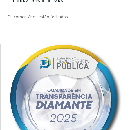
IPIXUNA, ESTADO DO PARÁ
Os comentários estão fechados.