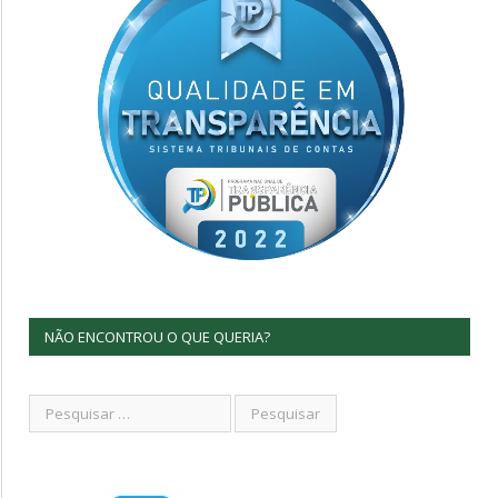
NÃO ENCONTROU O QUE QUERIA?