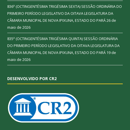
836ª (OCTINGENTÉSIMA TRIGÉSIMA SEXTA) SESSÃO ORDINÁRIA DO
PRIMEIRO PERÍODO LEGISLATIVO DA OITAVA LEGISLATURA DA
CÂMARA MUNICIPAL DE NOVA IPIXUNA, ESTADO DO PARÁ
26 de
maio de 2026
835ª (OCTINGENTÉSIMA TRIGÉSIMA QUINTA) SESSÃO ORDINÁRIA
DO PRIMEIRO PERÍODO LEGISLATIVO DA OITAVA LEGISLATURA DA
CÂMARA MUNICIPAL DE NOVA IPIXUNA, ESTADO DO PARÁ
19 de
maio de 2026
DESENVOLVIDO POR CR2