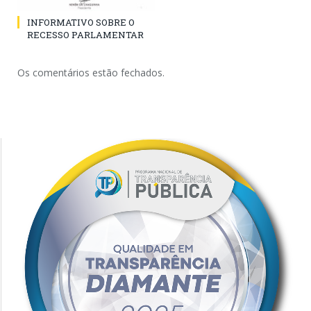
INFORMATIVO SOBRE O
RECESSO PARLAMENTAR
Os comentários estão fechados.