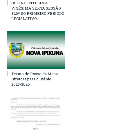
OCTINGENTÉSIMA
VIGÉSIMA SEXTA SESSÃO
826ª DO PRIMEIRO PERÍODO
LEGISLATIVO
Termo de Posse da Mesa
Diretora para o Biênio
2025/2026