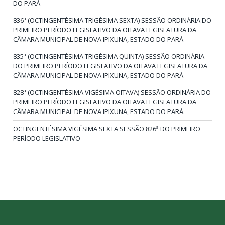
DO PARÁ
836ª (OCTINGENTÉSIMA TRIGÉSIMA SEXTA) SESSÃO ORDINÁRIA DO
PRIMEIRO PERÍODO LEGISLATIVO DA OITAVA LEGISLATURA DA
CÂMARA MUNICIPAL DE NOVA IPIXUNA, ESTADO DO PARÁ
835ª (OCTINGENTÉSIMA TRIGÉSIMA QUINTA) SESSÃO ORDINÁRIA
DO PRIMEIRO PERÍODO LEGISLATIVO DA OITAVA LEGISLATURA DA
CÂMARA MUNICIPAL DE NOVA IPIXUNA, ESTADO DO PARÁ
828ª (OCTINGENTÉSIMA VIGÉSIMA OITAVA) SESSÃO ORDINÁRIA DO
PRIMEIRO PERÍODO LEGISLATIVO DA OITAVA LEGISLATURA DA
CÂMARA MUNICIPAL DE NOVA IPIXUNA, ESTADO DO PARÁ.
OCTINGENTÉSIMA VIGÉSIMA SEXTA SESSÃO 826ª DO PRIMEIRO
PERÍODO LEGISLATIVO