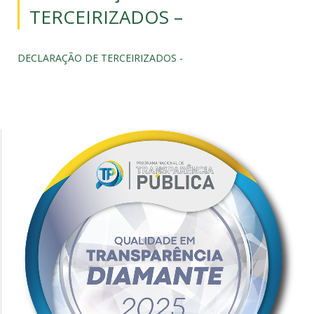
TERCEIRIZADOS –
DECLARAÇÃO DE TERCEIRIZADOS -