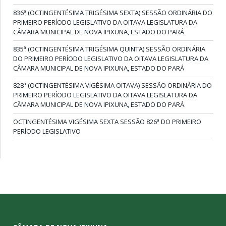
836ª (OCTINGENTÉSIMA TRIGÉSIMA SEXTA) SESSÃO ORDINÁRIA DO
PRIMEIRO PERÍODO LEGISLATIVO DA OITAVA LEGISLATURA DA
CÂMARA MUNICIPAL DE NOVA IPIXUNA, ESTADO DO PARÁ
835ª (OCTINGENTÉSIMA TRIGÉSIMA QUINTA) SESSÃO ORDINÁRIA
DO PRIMEIRO PERÍODO LEGISLATIVO DA OITAVA LEGISLATURA DA
CÂMARA MUNICIPAL DE NOVA IPIXUNA, ESTADO DO PARÁ
828ª (OCTINGENTÉSIMA VIGÉSIMA OITAVA) SESSÃO ORDINÁRIA DO
PRIMEIRO PERÍODO LEGISLATIVO DA OITAVA LEGISLATURA DA
CÂMARA MUNICIPAL DE NOVA IPIXUNA, ESTADO DO PARÁ.
OCTINGENTÉSIMA VIGÉSIMA SEXTA SESSÃO 826ª DO PRIMEIRO
PERÍODO LEGISLATIVO