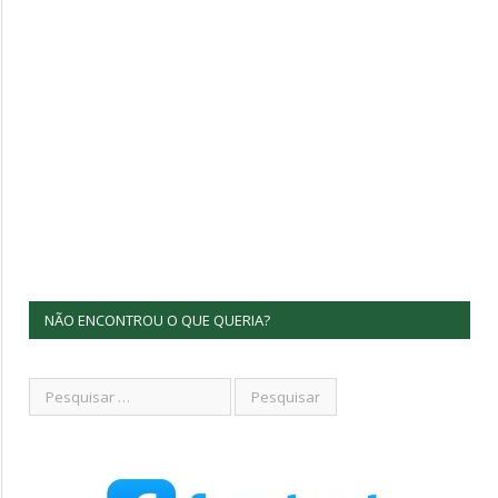
NÃO ENCONTROU O QUE QUERIA?