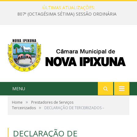
ÚLTIMAS ATUALIZAÇÕES:
807ª (OCTAGÉSIMA SÉTIMA) SESSÃO ORDINÁRIA
MENU
»
Home
Prestadores de Serviços
»
Terceirizados
DECLARAÇÃO DE TERCEIRIZADOS –
DECLARAÇÃO DE