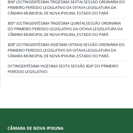
836ª (OCTINGENTÉSIMA TRIGÉSIMA SEXTA) SESSÃO ORDINÁRIA DO
PRIMEIRO PERÍODO LEGISLATIVO DA OITAVA LEGISLATURA DA
CÂMARA MUNICIPAL DE NOVA IPIXUNA, ESTADO DO PARÁ
835ª (OCTINGENTÉSIMA TRIGÉSIMA QUINTA) SESSÃO ORDINÁRIA
DO PRIMEIRO PERÍODO LEGISLATIVO DA OITAVA LEGISLATURA DA
CÂMARA MUNICIPAL DE NOVA IPIXUNA, ESTADO DO PARÁ
828ª (OCTINGENTÉSIMA VIGÉSIMA OITAVA) SESSÃO ORDINÁRIA DO
PRIMEIRO PERÍODO LEGISLATIVO DA OITAVA LEGISLATURA DA
CÂMARA MUNICIPAL DE NOVA IPIXUNA, ESTADO DO PARÁ.
OCTINGENTÉSIMA VIGÉSIMA SEXTA SESSÃO 826ª DO PRIMEIRO
PERÍODO LEGISLATIVO
CÂMARA DE NOVA IPIXUNA