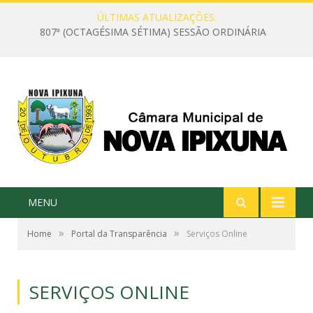
ÚLTIMAS ATUALIZAÇÕES:
807ª (OCTAGÉSIMA SÉTIMA) SESSÃO ORDINÁRIA
MENU
»
»
Home
Portal da Transparência
Serviços Online
SERVIÇOS ONLINE