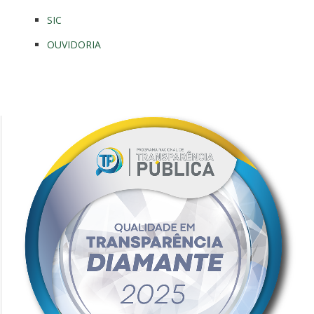
SIC
OUVIDORIA