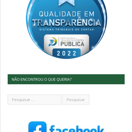
NÃO ENCONTROU O QUE QUERIA?