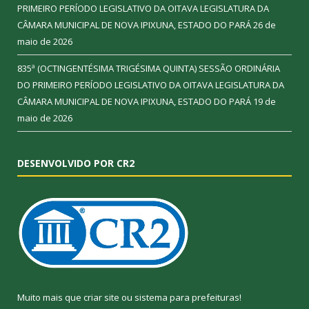
PRIMEIRO PERÍODO LEGISLATIVO DA OITAVA LEGISLATURA DA
CÂMARA MUNICIPAL DE NOVA IPIXUNA, ESTADO DO PARÁ
26 de
maio de 2026
835ª (OCTINGENTÉSIMA TRIGÉSIMA QUINTA) SESSÃO ORDINÁRIA
DO PRIMEIRO PERÍODO LEGISLATIVO DA OITAVA LEGISLATURA DA
CÂMARA MUNICIPAL DE NOVA IPIXUNA, ESTADO DO PARÁ
19 de
maio de 2026
DESENVOLVIDO POR CR2
Muito mais que
criar site
ou
sistema para prefeituras
!