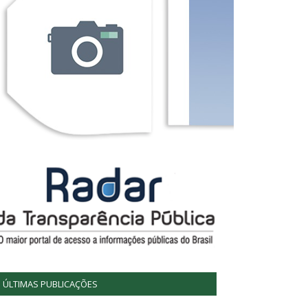
ÚLTIMAS PUBLICAÇÕES