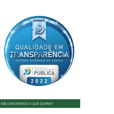
NÃO ENCONTROU O QUE QUERIA?