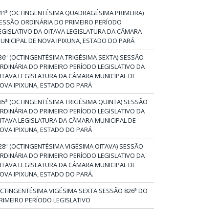
41ª (OCTINGENTÉSIMA QUADRAGÉSIMA PRIMEIRA)
ESSÃO ORDINÁRIA DO PRIMEIRO PERÍODO
EGISLATIVO DA OITAVA LEGISLATURA DA CÂMARA
UNICIPAL DE NOVA IPIXUNA, ESTADO DO PARÁ
36ª (OCTINGENTÉSIMA TRIGÉSIMA SEXTA) SESSÃO
RDINÁRIA DO PRIMEIRO PERÍODO LEGISLATIVO DA
ITAVA LEGISLATURA DA CÂMARA MUNICIPAL DE
OVA IPIXUNA, ESTADO DO PARÁ
35ª (OCTINGENTÉSIMA TRIGÉSIMA QUINTA) SESSÃO
RDINÁRIA DO PRIMEIRO PERÍODO LEGISLATIVO DA
ITAVA LEGISLATURA DA CÂMARA MUNICIPAL DE
OVA IPIXUNA, ESTADO DO PARÁ
28ª (OCTINGENTÉSIMA VIGÉSIMA OITAVA) SESSÃO
RDINÁRIA DO PRIMEIRO PERÍODO LEGISLATIVO DA
ITAVA LEGISLATURA DA CÂMARA MUNICIPAL DE
OVA IPIXUNA, ESTADO DO PARÁ.
CTINGENTÉSIMA VIGÉSIMA SEXTA SESSÃO 826ª DO
RIMEIRO PERÍODO LEGISLATIVO