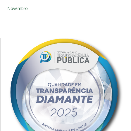
Novembro