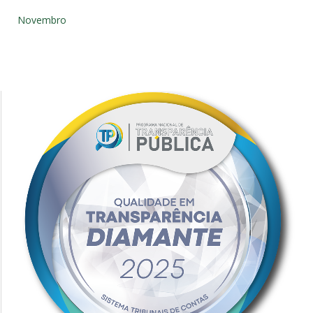
Novembro