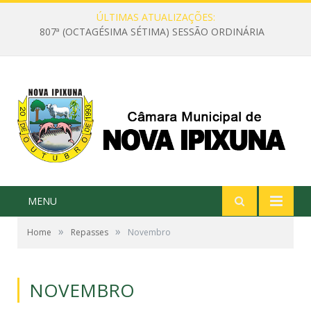
ÚLTIMAS ATUALIZAÇÕES:
807ª (OCTAGÉSIMA SÉTIMA) SESSÃO ORDINÁRIA
MENU
»
»
Home
Repasses
Novembro
NOVEMBRO