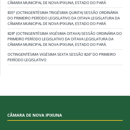
CÂMARA MUNICIPAL DE NOVA IPIXUNA, ESTADO DO PARÁ
835ª (OCTINGENTÉSIMA TRIGÉSIMA QUINTA) SESSÃO ORDINÁRIA
DO PRIMEIRO PERÍODO LEGISLATIVO DA OITAVA LEGISLATURA DA
CÂMARA MUNICIPAL DE NOVA IPIXUNA, ESTADO DO PARÁ
828ª (OCTINGENTÉSIMA VIGÉSIMA OITAVA) SESSÃO ORDINÁRIA DO
PRIMEIRO PERÍODO LEGISLATIVO DA OITAVA LEGISLATURA DA
CÂMARA MUNICIPAL DE NOVA IPIXUNA, ESTADO DO PARÁ.
OCTINGENTÉSIMA VIGÉSIMA SEXTA SESSÃO 826ª DO PRIMEIRO
PERÍODO LEGISLATIVO
CÂMARA DE NOVA IPIXUNA