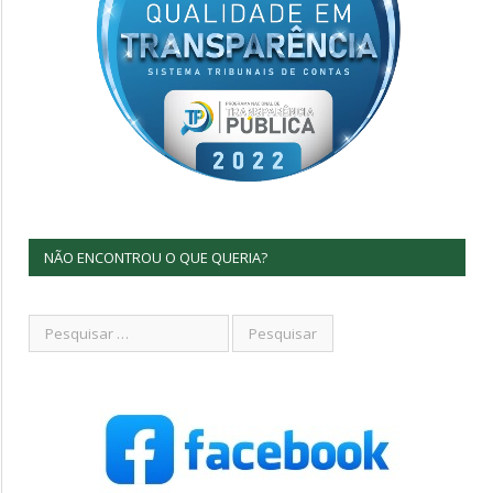
NÃO ENCONTROU O QUE QUERIA?