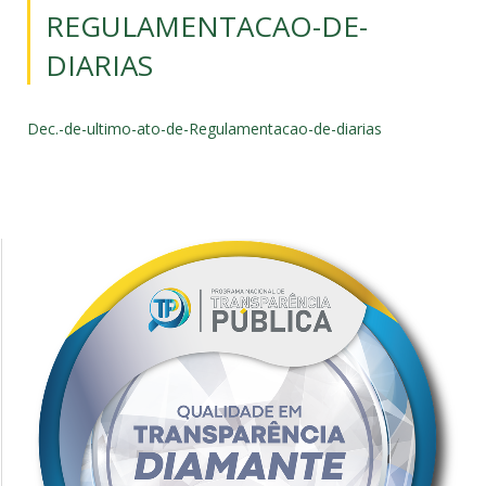
REGULAMENTACAO-DE-
DIARIAS
Dec.-de-ultimo-ato-de-Regulamentacao-de-diarias