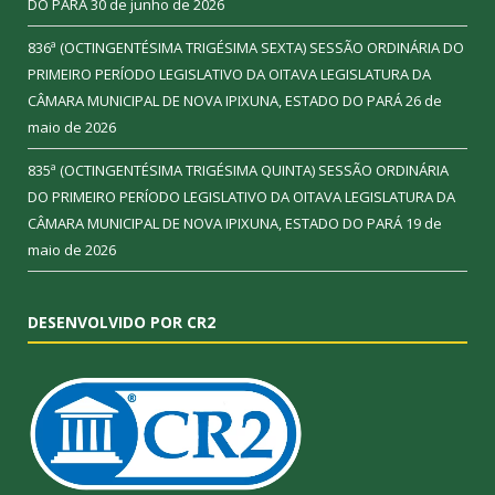
DO PARÁ
30 de junho de 2026
836ª (OCTINGENTÉSIMA TRIGÉSIMA SEXTA) SESSÃO ORDINÁRIA DO
PRIMEIRO PERÍODO LEGISLATIVO DA OITAVA LEGISLATURA DA
CÂMARA MUNICIPAL DE NOVA IPIXUNA, ESTADO DO PARÁ
26 de
maio de 2026
835ª (OCTINGENTÉSIMA TRIGÉSIMA QUINTA) SESSÃO ORDINÁRIA
DO PRIMEIRO PERÍODO LEGISLATIVO DA OITAVA LEGISLATURA DA
CÂMARA MUNICIPAL DE NOVA IPIXUNA, ESTADO DO PARÁ
19 de
maio de 2026
DESENVOLVIDO POR CR2