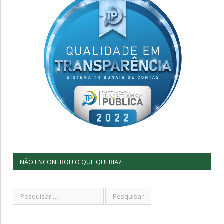
NÃO ENCONTROU O QUE QUERIA?