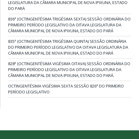
LEGISLATURA DA CÂMARA MUNICIPAL DE NOVA IPIXUNA, ESTADO
DO PARÁ
836ª (OCTINGENTÉSIMA TRIGÉSIMA SEXTA) SESSÃO ORDINÁRIA DO
PRIMEIRO PERÍODO LEGISLATIVO DA OITAVA LEGISLATURA DA
CÂMARA MUNICIPAL DE NOVA IPIXUNA, ESTADO DO PARÁ
835ª (OCTINGENTÉSIMA TRIGÉSIMA QUINTA) SESSÃO ORDINÁRIA
DO PRIMEIRO PERÍODO LEGISLATIVO DA OITAVA LEGISLATURA DA
CÂMARA MUNICIPAL DE NOVA IPIXUNA, ESTADO DO PARÁ
828ª (OCTINGENTÉSIMA VIGÉSIMA OITAVA) SESSÃO ORDINÁRIA DO
PRIMEIRO PERÍODO LEGISLATIVO DA OITAVA LEGISLATURA DA
CÂMARA MUNICIPAL DE NOVA IPIXUNA, ESTADO DO PARÁ.
OCTINGENTÉSIMA VIGÉSIMA SEXTA SESSÃO 826ª DO PRIMEIRO
PERÍODO LEGISLATIVO