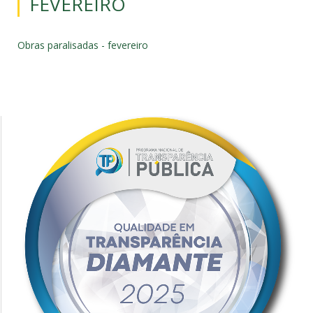
FEVEREIRO
Obras paralisadas - fevereiro