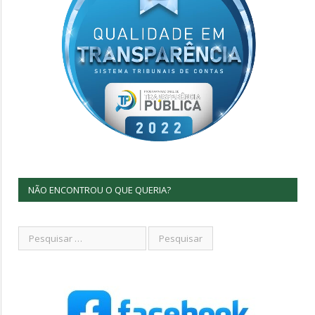
NÃO ENCONTROU O QUE QUERIA?