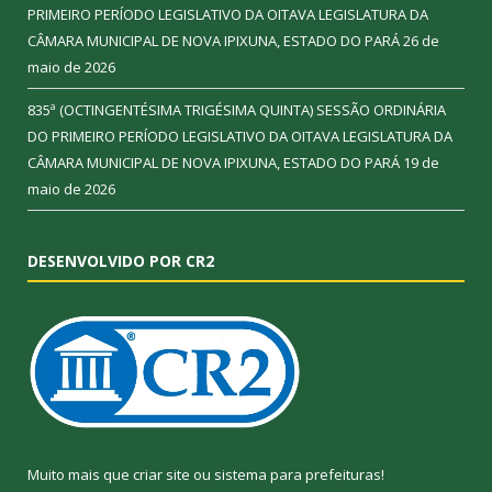
PRIMEIRO PERÍODO LEGISLATIVO DA OITAVA LEGISLATURA DA
CÂMARA MUNICIPAL DE NOVA IPIXUNA, ESTADO DO PARÁ
26 de
maio de 2026
835ª (OCTINGENTÉSIMA TRIGÉSIMA QUINTA) SESSÃO ORDINÁRIA
DO PRIMEIRO PERÍODO LEGISLATIVO DA OITAVA LEGISLATURA DA
CÂMARA MUNICIPAL DE NOVA IPIXUNA, ESTADO DO PARÁ
19 de
maio de 2026
DESENVOLVIDO POR CR2
Muito mais que
criar site
ou
sistema para prefeituras
!