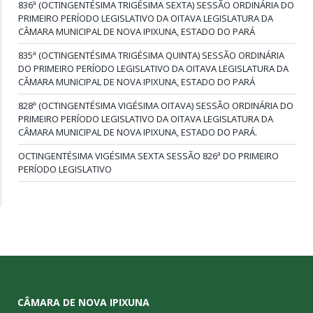
836ª (OCTINGENTÉSIMA TRIGÉSIMA SEXTA) SESSÃO ORDINÁRIA DO
PRIMEIRO PERÍODO LEGISLATIVO DA OITAVA LEGISLATURA DA
CÂMARA MUNICIPAL DE NOVA IPIXUNA, ESTADO DO PARÁ
835ª (OCTINGENTÉSIMA TRIGÉSIMA QUINTA) SESSÃO ORDINÁRIA
DO PRIMEIRO PERÍODO LEGISLATIVO DA OITAVA LEGISLATURA DA
CÂMARA MUNICIPAL DE NOVA IPIXUNA, ESTADO DO PARÁ
828ª (OCTINGENTÉSIMA VIGÉSIMA OITAVA) SESSÃO ORDINÁRIA DO
PRIMEIRO PERÍODO LEGISLATIVO DA OITAVA LEGISLATURA DA
CÂMARA MUNICIPAL DE NOVA IPIXUNA, ESTADO DO PARÁ.
OCTINGENTÉSIMA VIGÉSIMA SEXTA SESSÃO 826ª DO PRIMEIRO
PERÍODO LEGISLATIVO
CÂMARA DE NOVA IPIXUNA