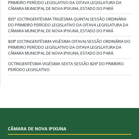
PRIMEIRO PERÍODO LEGISLATIVO DA OITAVA LEGISLATURA DA
CÂMARA MUNICIPAL DE NOVA IPIXUNA, ESTADO DO PARÁ
835ª (OCTINGENTÉSIMA TRIGÉSIMA QUINTA) SESSÃO ORDINÁRIA
DO PRIMEIRO PERÍODO LEGISLATIVO DA OITAVA LEGISLATURA DA
CÂMARA MUNICIPAL DE NOVA IPIXUNA, ESTADO DO PARÁ
828ª (OCTINGENTÉSIMA VIGÉSIMA OITAVA) SESSÃO ORDINÁRIA DO
PRIMEIRO PERÍODO LEGISLATIVO DA OITAVA LEGISLATURA DA
CÂMARA MUNICIPAL DE NOVA IPIXUNA, ESTADO DO PARÁ.
OCTINGENTÉSIMA VIGÉSIMA SEXTA SESSÃO 826ª DO PRIMEIRO
PERÍODO LEGISLATIVO
CÂMARA DE NOVA IPIXUNA