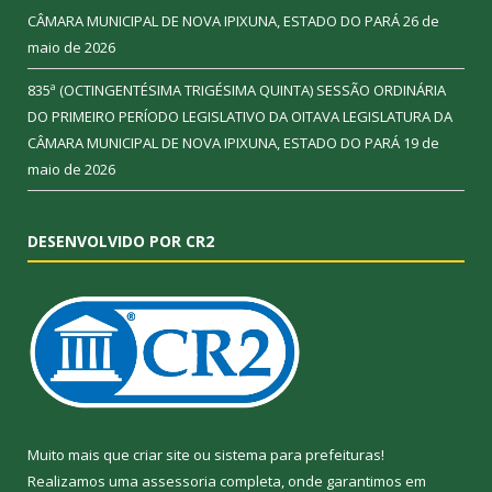
CÂMARA MUNICIPAL DE NOVA IPIXUNA, ESTADO DO PARÁ
26 de
maio de 2026
835ª (OCTINGENTÉSIMA TRIGÉSIMA QUINTA) SESSÃO ORDINÁRIA
DO PRIMEIRO PERÍODO LEGISLATIVO DA OITAVA LEGISLATURA DA
CÂMARA MUNICIPAL DE NOVA IPIXUNA, ESTADO DO PARÁ
19 de
maio de 2026
DESENVOLVIDO POR CR2
Muito mais que
criar site
ou
sistema para prefeituras
!
Realizamos uma
assessoria
completa, onde garantimos em