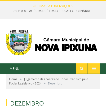
ÚLTIMAS ATUALIZAÇÕES:
807ª (OCTAGÉSIMA SÉTIMA) SESSÃO ORDINÁRIA
MENU
»
Home
Julgamento das contas do Poder Executivo pelo
»
Poder Legislativo - 2024
Dezembro
DEZEMBRO