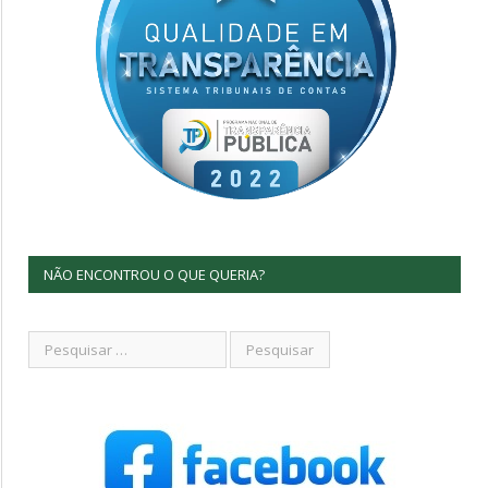
NÃO ENCONTROU O QUE QUERIA?