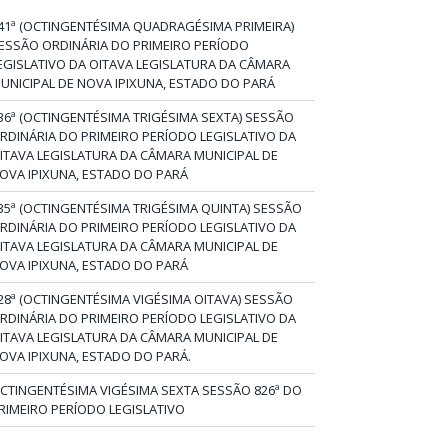
41ª (OCTINGENTÉSIMA QUADRAGÉSIMA PRIMEIRA)
ESSÃO ORDINÁRIA DO PRIMEIRO PERÍODO
EGISLATIVO DA OITAVA LEGISLATURA DA CÂMARA
UNICIPAL DE NOVA IPIXUNA, ESTADO DO PARÁ
36ª (OCTINGENTÉSIMA TRIGÉSIMA SEXTA) SESSÃO
RDINÁRIA DO PRIMEIRO PERÍODO LEGISLATIVO DA
ITAVA LEGISLATURA DA CÂMARA MUNICIPAL DE
OVA IPIXUNA, ESTADO DO PARÁ
35ª (OCTINGENTÉSIMA TRIGÉSIMA QUINTA) SESSÃO
RDINÁRIA DO PRIMEIRO PERÍODO LEGISLATIVO DA
ITAVA LEGISLATURA DA CÂMARA MUNICIPAL DE
OVA IPIXUNA, ESTADO DO PARÁ
28ª (OCTINGENTÉSIMA VIGÉSIMA OITAVA) SESSÃO
RDINÁRIA DO PRIMEIRO PERÍODO LEGISLATIVO DA
ITAVA LEGISLATURA DA CÂMARA MUNICIPAL DE
OVA IPIXUNA, ESTADO DO PARÁ.
CTINGENTÉSIMA VIGÉSIMA SEXTA SESSÃO 826ª DO
RIMEIRO PERÍODO LEGISLATIVO