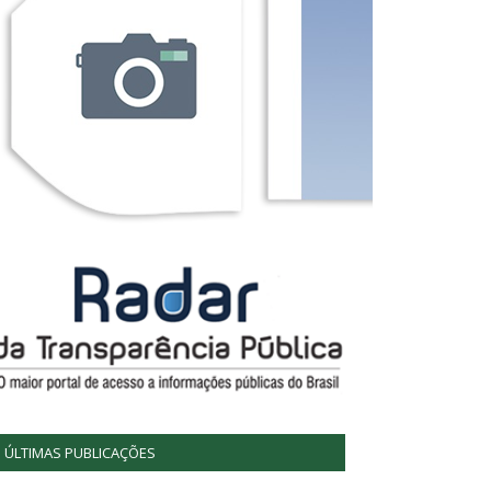
ÚLTIMAS PUBLICAÇÕES