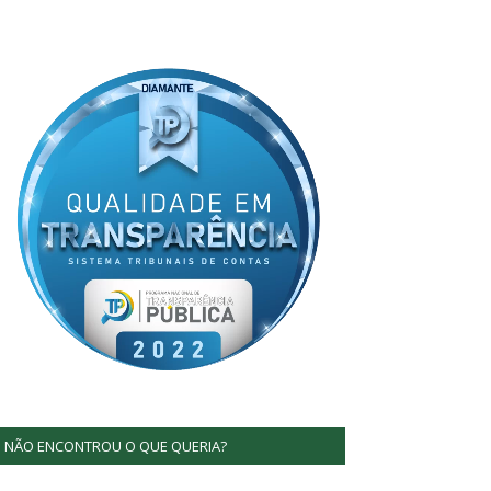
NÃO ENCONTROU O QUE QUERIA?