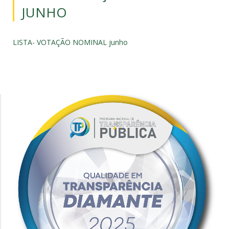
JUNHO
LISTA- VOTAÇÃO NOMINAL junho