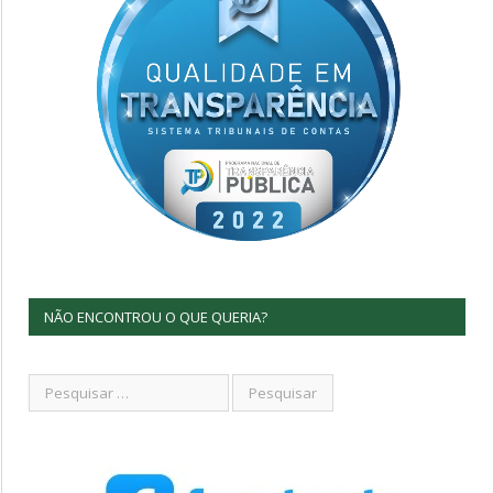
NÃO ENCONTROU O QUE QUERIA?