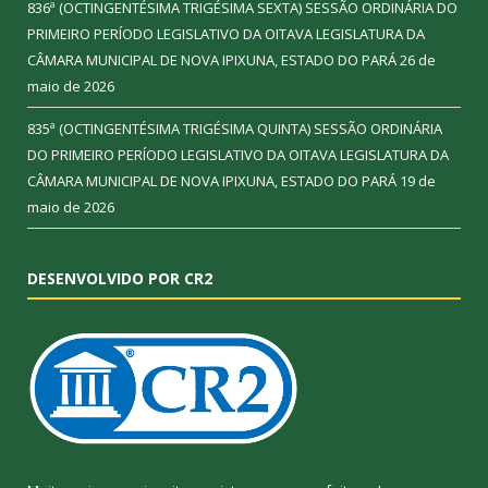
836ª (OCTINGENTÉSIMA TRIGÉSIMA SEXTA) SESSÃO ORDINÁRIA DO
PRIMEIRO PERÍODO LEGISLATIVO DA OITAVA LEGISLATURA DA
CÂMARA MUNICIPAL DE NOVA IPIXUNA, ESTADO DO PARÁ
26 de
maio de 2026
835ª (OCTINGENTÉSIMA TRIGÉSIMA QUINTA) SESSÃO ORDINÁRIA
DO PRIMEIRO PERÍODO LEGISLATIVO DA OITAVA LEGISLATURA DA
CÂMARA MUNICIPAL DE NOVA IPIXUNA, ESTADO DO PARÁ
19 de
maio de 2026
DESENVOLVIDO POR CR2