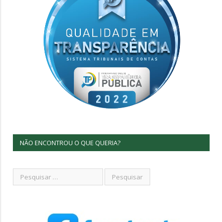
NÃO ENCONTROU O QUE QUERIA?