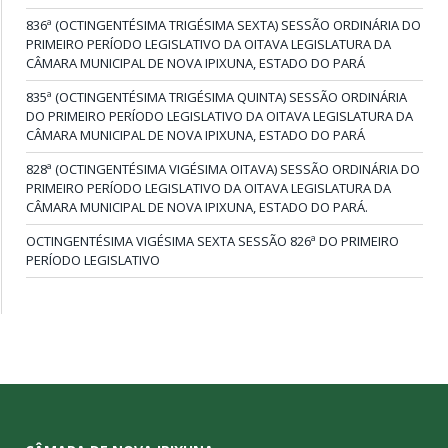
836ª (OCTINGENTÉSIMA TRIGÉSIMA SEXTA) SESSÃO ORDINÁRIA DO
PRIMEIRO PERÍODO LEGISLATIVO DA OITAVA LEGISLATURA DA
CÂMARA MUNICIPAL DE NOVA IPIXUNA, ESTADO DO PARÁ
835ª (OCTINGENTÉSIMA TRIGÉSIMA QUINTA) SESSÃO ORDINÁRIA
DO PRIMEIRO PERÍODO LEGISLATIVO DA OITAVA LEGISLATURA DA
CÂMARA MUNICIPAL DE NOVA IPIXUNA, ESTADO DO PARÁ
828ª (OCTINGENTÉSIMA VIGÉSIMA OITAVA) SESSÃO ORDINÁRIA DO
PRIMEIRO PERÍODO LEGISLATIVO DA OITAVA LEGISLATURA DA
CÂMARA MUNICIPAL DE NOVA IPIXUNA, ESTADO DO PARÁ.
OCTINGENTÉSIMA VIGÉSIMA SEXTA SESSÃO 826ª DO PRIMEIRO
PERÍODO LEGISLATIVO