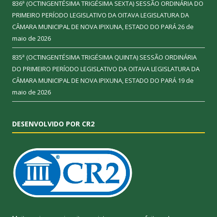
836ª (OCTINGENTÉSIMA TRIGÉSIMA SEXTA) SESSÃO ORDINÁRIA DO
PRIMEIRO PERÍODO LEGISLATIVO DA OITAVA LEGISLATURA DA
CÂMARA MUNICIPAL DE NOVA IPIXUNA, ESTADO DO PARÁ
26 de
maio de 2026
835ª (OCTINGENTÉSIMA TRIGÉSIMA QUINTA) SESSÃO ORDINÁRIA
DO PRIMEIRO PERÍODO LEGISLATIVO DA OITAVA LEGISLATURA DA
CÂMARA MUNICIPAL DE NOVA IPIXUNA, ESTADO DO PARÁ
19 de
maio de 2026
DESENVOLVIDO POR CR2