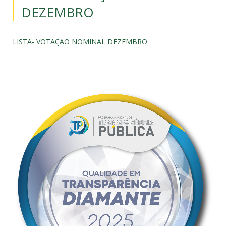
DEZEMBRO
LISTA- VOTAÇÃO NOMINAL DEZEMBRO