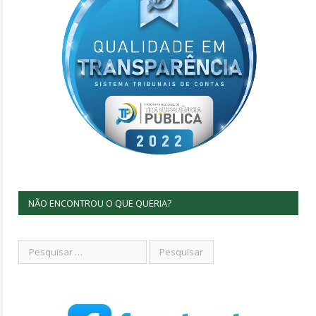
NÃO ENCONTROU O QUE QUERIA?