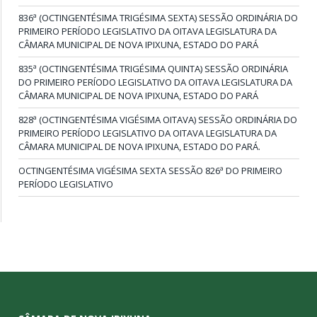
836ª (OCTINGENTÉSIMA TRIGÉSIMA SEXTA) SESSÃO ORDINÁRIA DO
PRIMEIRO PERÍODO LEGISLATIVO DA OITAVA LEGISLATURA DA
CÂMARA MUNICIPAL DE NOVA IPIXUNA, ESTADO DO PARÁ
835ª (OCTINGENTÉSIMA TRIGÉSIMA QUINTA) SESSÃO ORDINÁRIA
DO PRIMEIRO PERÍODO LEGISLATIVO DA OITAVA LEGISLATURA DA
CÂMARA MUNICIPAL DE NOVA IPIXUNA, ESTADO DO PARÁ
828ª (OCTINGENTÉSIMA VIGÉSIMA OITAVA) SESSÃO ORDINÁRIA DO
PRIMEIRO PERÍODO LEGISLATIVO DA OITAVA LEGISLATURA DA
CÂMARA MUNICIPAL DE NOVA IPIXUNA, ESTADO DO PARÁ.
OCTINGENTÉSIMA VIGÉSIMA SEXTA SESSÃO 826ª DO PRIMEIRO
PERÍODO LEGISLATIVO