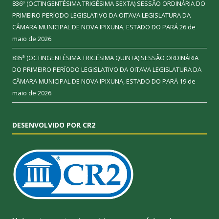
836ª (OCTINGENTÉSIMA TRIGÉSIMA SEXTA) SESSÃO ORDINÁRIA DO
PRIMEIRO PERÍODO LEGISLATIVO DA OITAVA LEGISLATURA DA
CÂMARA MUNICIPAL DE NOVA IPIXUNA, ESTADO DO PARÁ
26 de
maio de 2026
835ª (OCTINGENTÉSIMA TRIGÉSIMA QUINTA) SESSÃO ORDINÁRIA
DO PRIMEIRO PERÍODO LEGISLATIVO DA OITAVA LEGISLATURA DA
CÂMARA MUNICIPAL DE NOVA IPIXUNA, ESTADO DO PARÁ
19 de
maio de 2026
DESENVOLVIDO POR CR2