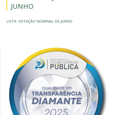
JUNHO
LISTA- VOTAÇÃO NOMINAL DE JUNHO