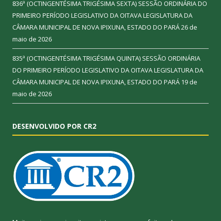
836ª (OCTINGENTÉSIMA TRIGÉSIMA SEXTA) SESSÃO ORDINÁRIA DO
PRIMEIRO PERÍODO LEGISLATIVO DA OITAVA LEGISLATURA DA
CÂMARA MUNICIPAL DE NOVA IPIXUNA, ESTADO DO PARÁ
26 de
maio de 2026
835ª (OCTINGENTÉSIMA TRIGÉSIMA QUINTA) SESSÃO ORDINÁRIA
DO PRIMEIRO PERÍODO LEGISLATIVO DA OITAVA LEGISLATURA DA
CÂMARA MUNICIPAL DE NOVA IPIXUNA, ESTADO DO PARÁ
19 de
maio de 2026
DESENVOLVIDO POR CR2