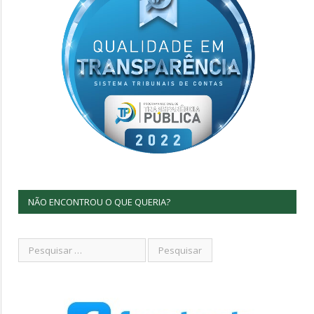
NÃO ENCONTROU O QUE QUERIA?