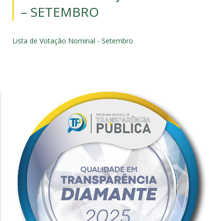
– SETEMBRO
Lista de Votação Nominal - Setembro