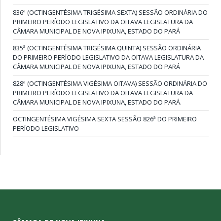
836ª (OCTINGENTÉSIMA TRIGÉSIMA SEXTA) SESSÃO ORDINÁRIA DO
PRIMEIRO PERÍODO LEGISLATIVO DA OITAVA LEGISLATURA DA
CÂMARA MUNICIPAL DE NOVA IPIXUNA, ESTADO DO PARÁ
835ª (OCTINGENTÉSIMA TRIGÉSIMA QUINTA) SESSÃO ORDINÁRIA
DO PRIMEIRO PERÍODO LEGISLATIVO DA OITAVA LEGISLATURA DA
CÂMARA MUNICIPAL DE NOVA IPIXUNA, ESTADO DO PARÁ
828ª (OCTINGENTÉSIMA VIGÉSIMA OITAVA) SESSÃO ORDINÁRIA DO
PRIMEIRO PERÍODO LEGISLATIVO DA OITAVA LEGISLATURA DA
CÂMARA MUNICIPAL DE NOVA IPIXUNA, ESTADO DO PARÁ.
OCTINGENTÉSIMA VIGÉSIMA SEXTA SESSÃO 826ª DO PRIMEIRO
PERÍODO LEGISLATIVO