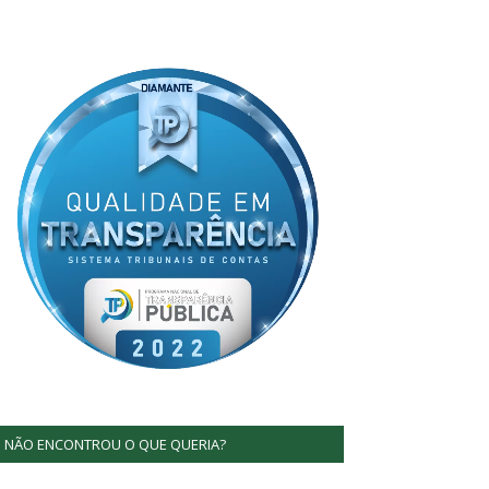
NÃO ENCONTROU O QUE QUERIA?