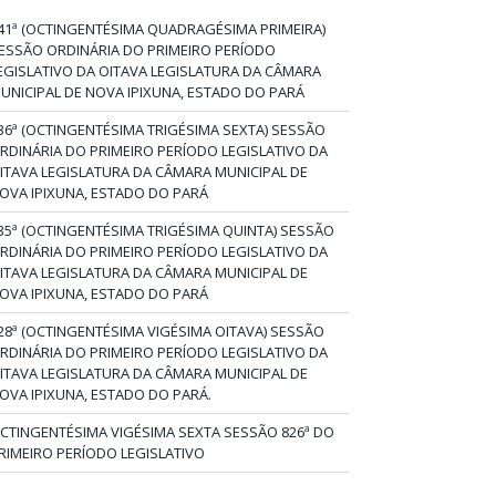
41ª (OCTINGENTÉSIMA QUADRAGÉSIMA PRIMEIRA)
ESSÃO ORDINÁRIA DO PRIMEIRO PERÍODO
EGISLATIVO DA OITAVA LEGISLATURA DA CÂMARA
UNICIPAL DE NOVA IPIXUNA, ESTADO DO PARÁ
36ª (OCTINGENTÉSIMA TRIGÉSIMA SEXTA) SESSÃO
RDINÁRIA DO PRIMEIRO PERÍODO LEGISLATIVO DA
ITAVA LEGISLATURA DA CÂMARA MUNICIPAL DE
OVA IPIXUNA, ESTADO DO PARÁ
35ª (OCTINGENTÉSIMA TRIGÉSIMA QUINTA) SESSÃO
RDINÁRIA DO PRIMEIRO PERÍODO LEGISLATIVO DA
ITAVA LEGISLATURA DA CÂMARA MUNICIPAL DE
OVA IPIXUNA, ESTADO DO PARÁ
28ª (OCTINGENTÉSIMA VIGÉSIMA OITAVA) SESSÃO
RDINÁRIA DO PRIMEIRO PERÍODO LEGISLATIVO DA
ITAVA LEGISLATURA DA CÂMARA MUNICIPAL DE
OVA IPIXUNA, ESTADO DO PARÁ.
CTINGENTÉSIMA VIGÉSIMA SEXTA SESSÃO 826ª DO
RIMEIRO PERÍODO LEGISLATIVO