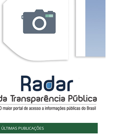
ÚLTIMAS PUBLICAÇÕES