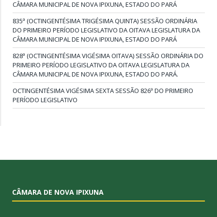
CÂMARA MUNICIPAL DE NOVA IPIXUNA, ESTADO DO PARÁ
835ª (OCTINGENTÉSIMA TRIGÉSIMA QUINTA) SESSÃO ORDINÁRIA
DO PRIMEIRO PERÍODO LEGISLATIVO DA OITAVA LEGISLATURA DA
CÂMARA MUNICIPAL DE NOVA IPIXUNA, ESTADO DO PARÁ
828ª (OCTINGENTÉSIMA VIGÉSIMA OITAVA) SESSÃO ORDINÁRIA DO
PRIMEIRO PERÍODO LEGISLATIVO DA OITAVA LEGISLATURA DA
CÂMARA MUNICIPAL DE NOVA IPIXUNA, ESTADO DO PARÁ.
OCTINGENTÉSIMA VIGÉSIMA SEXTA SESSÃO 826ª DO PRIMEIRO
PERÍODO LEGISLATIVO
CÂMARA DE NOVA IPIXUNA