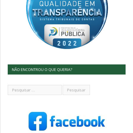
NÃO ENCONTROU O QUE QUERIA?