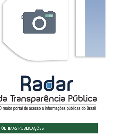
ÚLTIMAS PUBLICAÇÕES