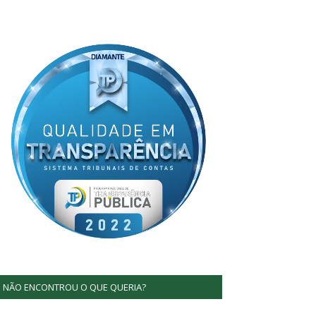
NÃO ENCONTROU O QUE QUERIA?