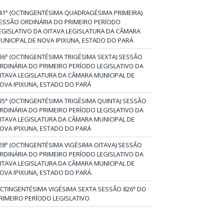
41ª (OCTINGENTÉSIMA QUADRAGÉSIMA PRIMEIRA)
ESSÃO ORDINÁRIA DO PRIMEIRO PERÍODO
EGISLATIVO DA OITAVA LEGISLATURA DA CÂMARA
UNICIPAL DE NOVA IPIXUNA, ESTADO DO PARÁ
36ª (OCTINGENTÉSIMA TRIGÉSIMA SEXTA) SESSÃO
RDINÁRIA DO PRIMEIRO PERÍODO LEGISLATIVO DA
ITAVA LEGISLATURA DA CÂMARA MUNICIPAL DE
OVA IPIXUNA, ESTADO DO PARÁ
35ª (OCTINGENTÉSIMA TRIGÉSIMA QUINTA) SESSÃO
RDINÁRIA DO PRIMEIRO PERÍODO LEGISLATIVO DA
ITAVA LEGISLATURA DA CÂMARA MUNICIPAL DE
OVA IPIXUNA, ESTADO DO PARÁ
28ª (OCTINGENTÉSIMA VIGÉSIMA OITAVA) SESSÃO
RDINÁRIA DO PRIMEIRO PERÍODO LEGISLATIVO DA
ITAVA LEGISLATURA DA CÂMARA MUNICIPAL DE
OVA IPIXUNA, ESTADO DO PARÁ.
CTINGENTÉSIMA VIGÉSIMA SEXTA SESSÃO 826ª DO
RIMEIRO PERÍODO LEGISLATIVO