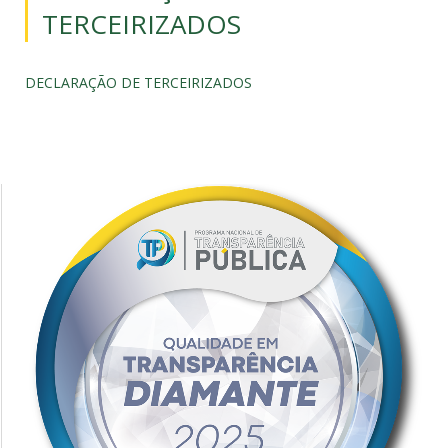
TERCEIRIZADOS
DECLARAÇÃO DE TERCEIRIZADOS