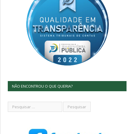
NÃO ENCONTROU O QUE QUERIA?