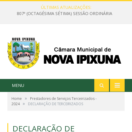
ÚLTIMAS ATUALIZAÇÕES:
807ª (OCTAGÉSIMA SÉTIMA) SESSÃO ORDINÁRIA
MENU
»
Home
Prestadores de Serviços Terceirizados -
»
2024
DECLARAÇÃO DE TERCEIRIZADOS
DECLARAÇÃO DE