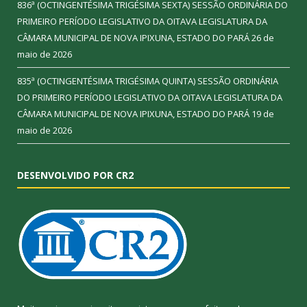
836ª (OCTINGENTÉSIMA TRIGÉSIMA SEXTA) SESSÃO ORDINÁRIA DO
PRIMEIRO PERÍODO LEGISLATIVO DA OITAVA LEGISLATURA DA
CÂMARA MUNICIPAL DE NOVA IPIXUNA, ESTADO DO PARÁ
26 de
maio de 2026
835ª (OCTINGENTÉSIMA TRIGÉSIMA QUINTA) SESSÃO ORDINÁRIA
DO PRIMEIRO PERÍODO LEGISLATIVO DA OITAVA LEGISLATURA DA
CÂMARA MUNICIPAL DE NOVA IPIXUNA, ESTADO DO PARÁ
19 de
maio de 2026
DESENVOLVIDO POR CR2