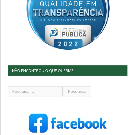
NÃO ENCONTROU O QUE QUERIA?