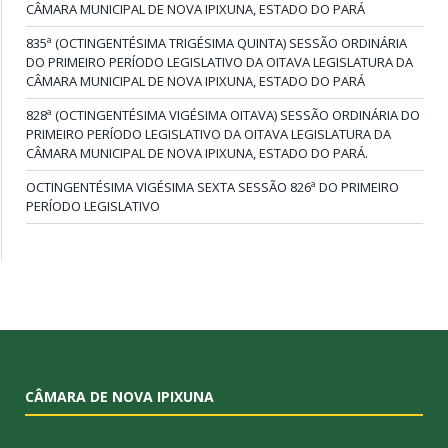
CÂMARA MUNICIPAL DE NOVA IPIXUNA, ESTADO DO PARÁ
835ª (OCTINGENTÉSIMA TRIGÉSIMA QUINTA) SESSÃO ORDINÁRIA
DO PRIMEIRO PERÍODO LEGISLATIVO DA OITAVA LEGISLATURA DA
CÂMARA MUNICIPAL DE NOVA IPIXUNA, ESTADO DO PARÁ
828ª (OCTINGENTÉSIMA VIGÉSIMA OITAVA) SESSÃO ORDINÁRIA DO
PRIMEIRO PERÍODO LEGISLATIVO DA OITAVA LEGISLATURA DA
CÂMARA MUNICIPAL DE NOVA IPIXUNA, ESTADO DO PARÁ.
OCTINGENTÉSIMA VIGÉSIMA SEXTA SESSÃO 826ª DO PRIMEIRO
PERÍODO LEGISLATIVO
CÂMARA DE NOVA IPIXUNA