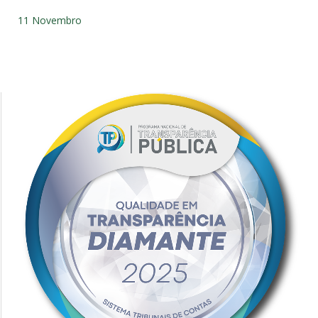
11 Novembro