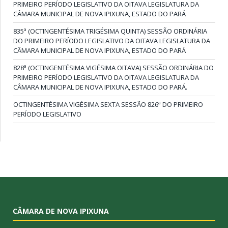
PRIMEIRO PERÍODO LEGISLATIVO DA OITAVA LEGISLATURA DA
CÂMARA MUNICIPAL DE NOVA IPIXUNA, ESTADO DO PARÁ
835ª (OCTINGENTÉSIMA TRIGÉSIMA QUINTA) SESSÃO ORDINÁRIA
DO PRIMEIRO PERÍODO LEGISLATIVO DA OITAVA LEGISLATURA DA
CÂMARA MUNICIPAL DE NOVA IPIXUNA, ESTADO DO PARÁ
828ª (OCTINGENTÉSIMA VIGÉSIMA OITAVA) SESSÃO ORDINÁRIA DO
PRIMEIRO PERÍODO LEGISLATIVO DA OITAVA LEGISLATURA DA
CÂMARA MUNICIPAL DE NOVA IPIXUNA, ESTADO DO PARÁ.
OCTINGENTÉSIMA VIGÉSIMA SEXTA SESSÃO 826ª DO PRIMEIRO
PERÍODO LEGISLATIVO
CÂMARA DE NOVA IPIXUNA