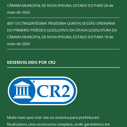
CÂMARA MUNICIPAL DE NOVA IPIXUNA, ESTADO DO PARÁ
26 de
maio de 2026
835ª (OCTINGENTÉSIMA TRIGÉSIMA QUINTA) SESSÃO ORDINÁRIA
DO PRIMEIRO PERÍODO LEGISLATIVO DA OITAVA LEGISLATURA DA
CÂMARA MUNICIPAL DE NOVA IPIXUNA, ESTADO DO PARÁ
19 de
maio de 2026
DESENVOLVIDO POR CR2
Muito mais que
criar site
ou
sistema para prefeituras
!
Realizamos uma
assessoria
completa, onde garantimos em