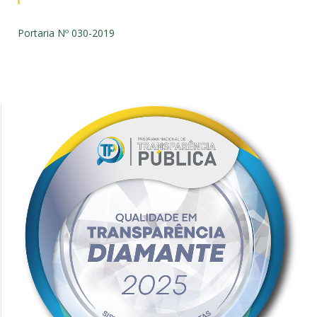
Portaria Nº 030-2019