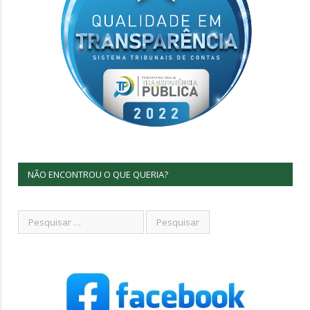
NÃO ENCONTROU O QUE QUERIA?