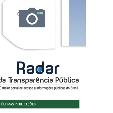
ÚLTIMAS PUBLICAÇÕES