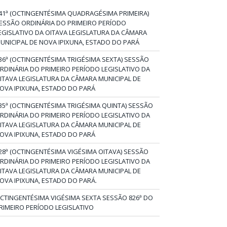
41ª (OCTINGENTÉSIMA QUADRAGÉSIMA PRIMEIRA)
ESSÃO ORDINÁRIA DO PRIMEIRO PERÍODO
EGISLATIVO DA OITAVA LEGISLATURA DA CÂMARA
UNICIPAL DE NOVA IPIXUNA, ESTADO DO PARÁ
36ª (OCTINGENTÉSIMA TRIGÉSIMA SEXTA) SESSÃO
RDINÁRIA DO PRIMEIRO PERÍODO LEGISLATIVO DA
ITAVA LEGISLATURA DA CÂMARA MUNICIPAL DE
OVA IPIXUNA, ESTADO DO PARÁ
35ª (OCTINGENTÉSIMA TRIGÉSIMA QUINTA) SESSÃO
RDINÁRIA DO PRIMEIRO PERÍODO LEGISLATIVO DA
ITAVA LEGISLATURA DA CÂMARA MUNICIPAL DE
OVA IPIXUNA, ESTADO DO PARÁ
28ª (OCTINGENTÉSIMA VIGÉSIMA OITAVA) SESSÃO
RDINÁRIA DO PRIMEIRO PERÍODO LEGISLATIVO DA
ITAVA LEGISLATURA DA CÂMARA MUNICIPAL DE
OVA IPIXUNA, ESTADO DO PARÁ.
CTINGENTÉSIMA VIGÉSIMA SEXTA SESSÃO 826ª DO
RIMEIRO PERÍODO LEGISLATIVO