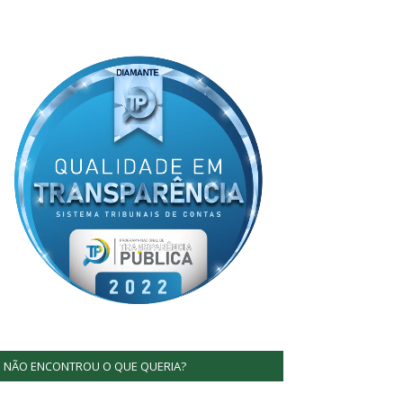
NÃO ENCONTROU O QUE QUERIA?