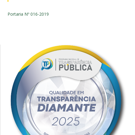
Portaria Nº 016-2019