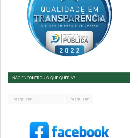
NÃO ENCONTROU O QUE QUERIA?