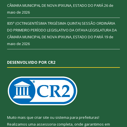
CÂMARA MUNICIPAL DE NOVA IPIXUNA, ESTADO DO PARÁ
26 de
maio de 2026
835ª (OCTINGENTÉSIMA TRIGÉSIMA QUINTA) SESSÃO ORDINÁRIA
DO PRIMEIRO PERÍODO LEGISLATIVO DA OITAVA LEGISLATURA DA
CÂMARA MUNICIPAL DE NOVA IPIXUNA, ESTADO DO PARÁ
19 de
maio de 2026
DESENVOLVIDO POR CR2
Muito mais que
criar site
ou
sistema para prefeituras
!
Realizamos uma
assessoria
completa, onde garantimos em