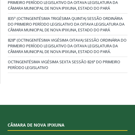
PRIMEIRO PERÍODO LEGISLATIVO DA OITAVA LEGISLATURA DA
CÂMARA MUNICIPAL DE NOVA IPIXUNA, ESTADO DO PARÁ
835ª (OCTINGENTÉSIMA TRIGÉSIMA QUINTA) SESSÃO ORDINÁRIA
DO PRIMEIRO PERÍODO LEGISLATIVO DA OITAVA LEGISLATURA DA
CÂMARA MUNICIPAL DE NOVA IPIXUNA, ESTADO DO PARÁ
828ª (OCTINGENTÉSIMA VIGÉSIMA OITAVA) SESSÃO ORDINÁRIA DO
PRIMEIRO PERÍODO LEGISLATIVO DA OITAVA LEGISLATURA DA
CÂMARA MUNICIPAL DE NOVA IPIXUNA, ESTADO DO PARÁ.
OCTINGENTÉSIMA VIGÉSIMA SEXTA SESSÃO 826ª DO PRIMEIRO
PERÍODO LEGISLATIVO
CÂMARA DE NOVA IPIXUNA