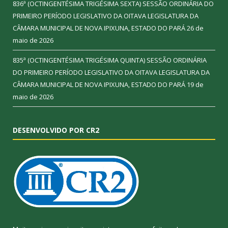
836ª (OCTINGENTÉSIMA TRIGÉSIMA SEXTA) SESSÃO ORDINÁRIA DO
PRIMEIRO PERÍODO LEGISLATIVO DA OITAVA LEGISLATURA DA
CÂMARA MUNICIPAL DE NOVA IPIXUNA, ESTADO DO PARÁ
26 de
maio de 2026
835ª (OCTINGENTÉSIMA TRIGÉSIMA QUINTA) SESSÃO ORDINÁRIA
DO PRIMEIRO PERÍODO LEGISLATIVO DA OITAVA LEGISLATURA DA
CÂMARA MUNICIPAL DE NOVA IPIXUNA, ESTADO DO PARÁ
19 de
maio de 2026
DESENVOLVIDO POR CR2