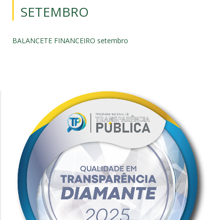
SETEMBRO
BALANCETE FINANCEIRO setembro