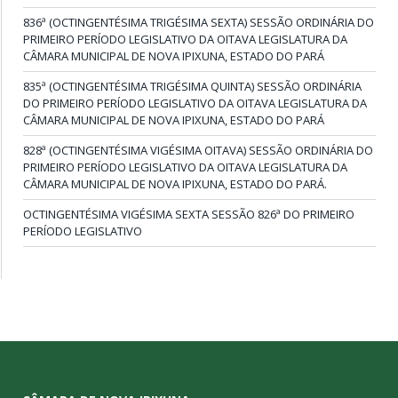
836ª (OCTINGENTÉSIMA TRIGÉSIMA SEXTA) SESSÃO ORDINÁRIA DO
PRIMEIRO PERÍODO LEGISLATIVO DA OITAVA LEGISLATURA DA
CÂMARA MUNICIPAL DE NOVA IPIXUNA, ESTADO DO PARÁ
835ª (OCTINGENTÉSIMA TRIGÉSIMA QUINTA) SESSÃO ORDINÁRIA
DO PRIMEIRO PERÍODO LEGISLATIVO DA OITAVA LEGISLATURA DA
CÂMARA MUNICIPAL DE NOVA IPIXUNA, ESTADO DO PARÁ
828ª (OCTINGENTÉSIMA VIGÉSIMA OITAVA) SESSÃO ORDINÁRIA DO
PRIMEIRO PERÍODO LEGISLATIVO DA OITAVA LEGISLATURA DA
CÂMARA MUNICIPAL DE NOVA IPIXUNA, ESTADO DO PARÁ.
OCTINGENTÉSIMA VIGÉSIMA SEXTA SESSÃO 826ª DO PRIMEIRO
PERÍODO LEGISLATIVO