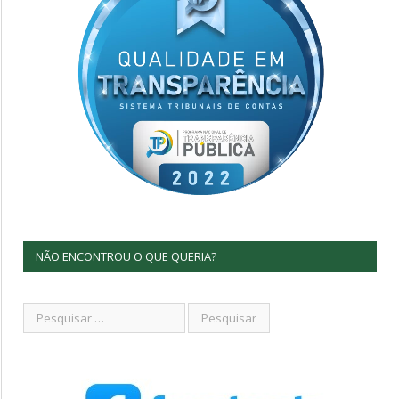
NÃO ENCONTROU O QUE QUERIA?