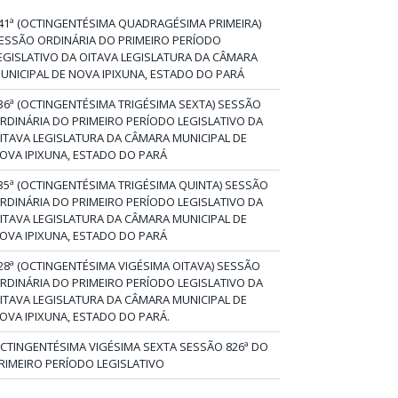
41ª (OCTINGENTÉSIMA QUADRAGÉSIMA PRIMEIRA)
ESSÃO ORDINÁRIA DO PRIMEIRO PERÍODO
EGISLATIVO DA OITAVA LEGISLATURA DA CÂMARA
UNICIPAL DE NOVA IPIXUNA, ESTADO DO PARÁ
36ª (OCTINGENTÉSIMA TRIGÉSIMA SEXTA) SESSÃO
RDINÁRIA DO PRIMEIRO PERÍODO LEGISLATIVO DA
ITAVA LEGISLATURA DA CÂMARA MUNICIPAL DE
OVA IPIXUNA, ESTADO DO PARÁ
35ª (OCTINGENTÉSIMA TRIGÉSIMA QUINTA) SESSÃO
RDINÁRIA DO PRIMEIRO PERÍODO LEGISLATIVO DA
ITAVA LEGISLATURA DA CÂMARA MUNICIPAL DE
OVA IPIXUNA, ESTADO DO PARÁ
28ª (OCTINGENTÉSIMA VIGÉSIMA OITAVA) SESSÃO
RDINÁRIA DO PRIMEIRO PERÍODO LEGISLATIVO DA
ITAVA LEGISLATURA DA CÂMARA MUNICIPAL DE
OVA IPIXUNA, ESTADO DO PARÁ.
CTINGENTÉSIMA VIGÉSIMA SEXTA SESSÃO 826ª DO
RIMEIRO PERÍODO LEGISLATIVO