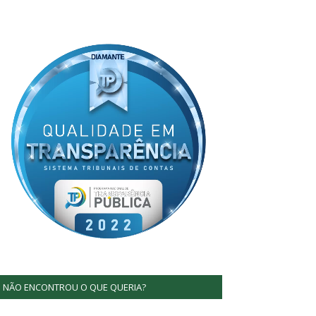
NÃO ENCONTROU O QUE QUERIA?