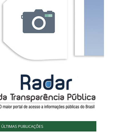
ÚLTIMAS PUBLICAÇÕES