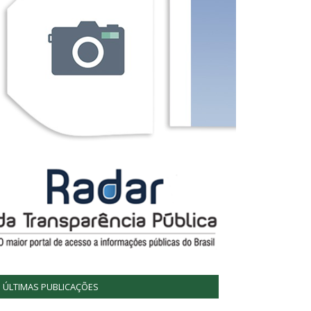
ÚLTIMAS PUBLICAÇÕES