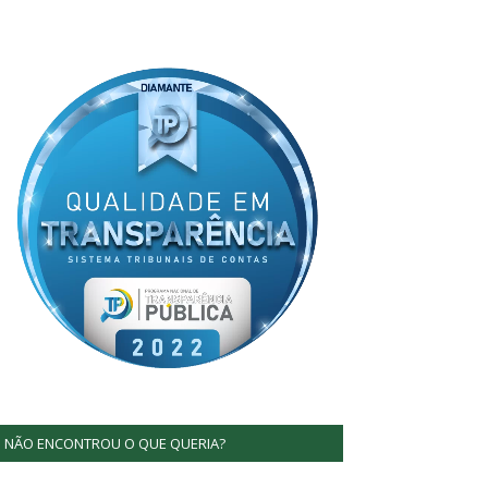
NÃO ENCONTROU O QUE QUERIA?