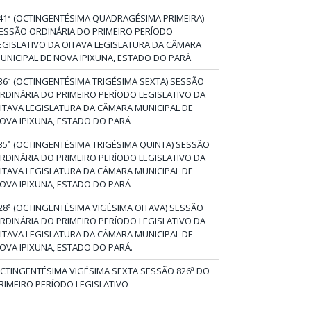
41ª (OCTINGENTÉSIMA QUADRAGÉSIMA PRIMEIRA)
ESSÃO ORDINÁRIA DO PRIMEIRO PERÍODO
EGISLATIVO DA OITAVA LEGISLATURA DA CÂMARA
UNICIPAL DE NOVA IPIXUNA, ESTADO DO PARÁ
36ª (OCTINGENTÉSIMA TRIGÉSIMA SEXTA) SESSÃO
RDINÁRIA DO PRIMEIRO PERÍODO LEGISLATIVO DA
ITAVA LEGISLATURA DA CÂMARA MUNICIPAL DE
OVA IPIXUNA, ESTADO DO PARÁ
35ª (OCTINGENTÉSIMA TRIGÉSIMA QUINTA) SESSÃO
RDINÁRIA DO PRIMEIRO PERÍODO LEGISLATIVO DA
ITAVA LEGISLATURA DA CÂMARA MUNICIPAL DE
OVA IPIXUNA, ESTADO DO PARÁ
28ª (OCTINGENTÉSIMA VIGÉSIMA OITAVA) SESSÃO
RDINÁRIA DO PRIMEIRO PERÍODO LEGISLATIVO DA
ITAVA LEGISLATURA DA CÂMARA MUNICIPAL DE
OVA IPIXUNA, ESTADO DO PARÁ.
CTINGENTÉSIMA VIGÉSIMA SEXTA SESSÃO 826ª DO
RIMEIRO PERÍODO LEGISLATIVO