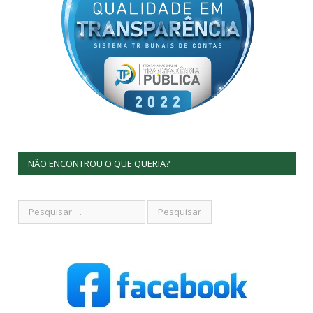
NÃO ENCONTROU O QUE QUERIA?