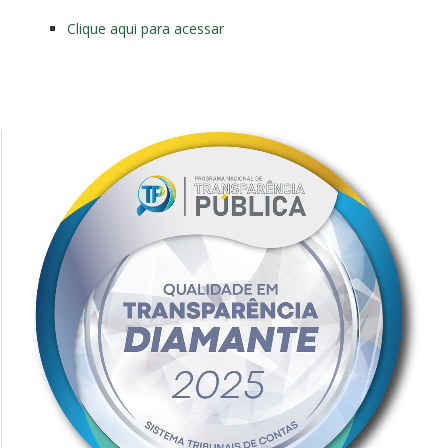
Clique aqui para acessar