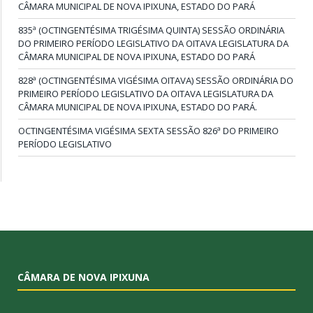
CÂMARA MUNICIPAL DE NOVA IPIXUNA, ESTADO DO PARÁ
835ª (OCTINGENTÉSIMA TRIGÉSIMA QUINTA) SESSÃO ORDINÁRIA
DO PRIMEIRO PERÍODO LEGISLATIVO DA OITAVA LEGISLATURA DA
CÂMARA MUNICIPAL DE NOVA IPIXUNA, ESTADO DO PARÁ
828ª (OCTINGENTÉSIMA VIGÉSIMA OITAVA) SESSÃO ORDINÁRIA DO
PRIMEIRO PERÍODO LEGISLATIVO DA OITAVA LEGISLATURA DA
CÂMARA MUNICIPAL DE NOVA IPIXUNA, ESTADO DO PARÁ.
OCTINGENTÉSIMA VIGÉSIMA SEXTA SESSÃO 826ª DO PRIMEIRO
PERÍODO LEGISLATIVO
CÂMARA DE NOVA IPIXUNA