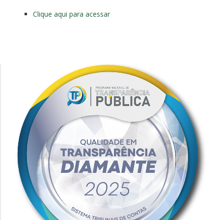
Clique aqui para acessar