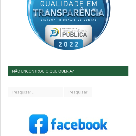
NÃO ENCONTROU O QUE QUERIA?