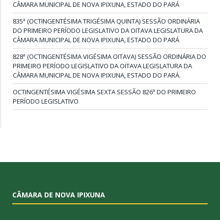
CÂMARA MUNICIPAL DE NOVA IPIXUNA, ESTADO DO PARÁ
835ª (OCTINGENTÉSIMA TRIGÉSIMA QUINTA) SESSÃO ORDINÁRIA
DO PRIMEIRO PERÍODO LEGISLATIVO DA OITAVA LEGISLATURA DA
CÂMARA MUNICIPAL DE NOVA IPIXUNA, ESTADO DO PARÁ
828ª (OCTINGENTÉSIMA VIGÉSIMA OITAVA) SESSÃO ORDINÁRIA DO
PRIMEIRO PERÍODO LEGISLATIVO DA OITAVA LEGISLATURA DA
CÂMARA MUNICIPAL DE NOVA IPIXUNA, ESTADO DO PARÁ.
OCTINGENTÉSIMA VIGÉSIMA SEXTA SESSÃO 826ª DO PRIMEIRO
PERÍODO LEGISLATIVO
CÂMARA DE NOVA IPIXUNA