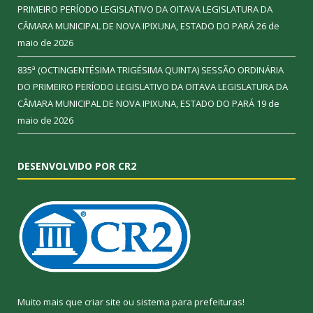
PRIMEIRO PERÍODO LEGISLATIVO DA OITAVA LEGISLATURA DA
CÂMARA MUNICIPAL DE NOVA IPIXUNA, ESTADO DO PARÁ
26 de
maio de 2026
835ª (OCTINGENTÉSIMA TRIGÉSIMA QUINTA) SESSÃO ORDINÁRIA
DO PRIMEIRO PERÍODO LEGISLATIVO DA OITAVA LEGISLATURA DA
CÂMARA MUNICIPAL DE NOVA IPIXUNA, ESTADO DO PARÁ
19 de
maio de 2026
DESENVOLVIDO POR CR2
Muito mais que
criar site
ou
sistema para prefeituras
!