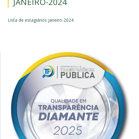
JANEIRO-2024
Lista de estagiários janeiro-2024