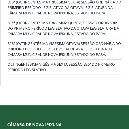
836ª (OCTINGENTÉSIMA TRIGÉSIMA SEXTA) SESSÃO ORDINÁRIA DO
PRIMEIRO PERÍODO LEGISLATIVO DA OITAVA LEGISLATURA DA
CÂMARA MUNICIPAL DE NOVA IPIXUNA, ESTADO DO PARÁ
835ª (OCTINGENTÉSIMA TRIGÉSIMA QUINTA) SESSÃO ORDINÁRIA
DO PRIMEIRO PERÍODO LEGISLATIVO DA OITAVA LEGISLATURA DA
CÂMARA MUNICIPAL DE NOVA IPIXUNA, ESTADO DO PARÁ
828ª (OCTINGENTÉSIMA VIGÉSIMA OITAVA) SESSÃO ORDINÁRIA DO
PRIMEIRO PERÍODO LEGISLATIVO DA OITAVA LEGISLATURA DA
CÂMARA MUNICIPAL DE NOVA IPIXUNA, ESTADO DO PARÁ.
OCTINGENTÉSIMA VIGÉSIMA SEXTA SESSÃO 826ª DO PRIMEIRO
PERÍODO LEGISLATIVO
CÂMARA DE NOVA IPIXUNA