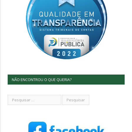
NÃO ENCONTROU O QUE QUERIA?