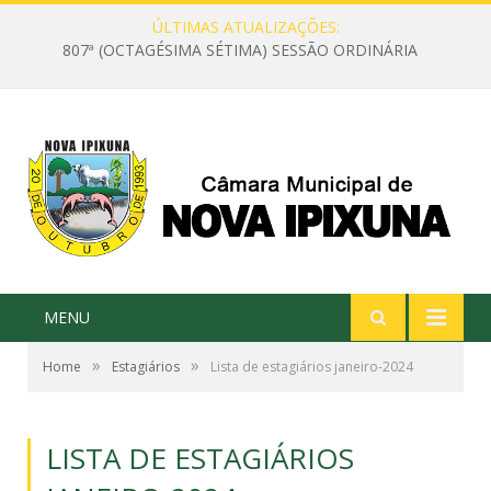
ÚLTIMAS ATUALIZAÇÕES:
807ª (OCTAGÉSIMA SÉTIMA) SESSÃO ORDINÁRIA
MENU
»
»
Home
Estagiários
Lista de estagiários janeiro-2024
LISTA DE ESTAGIÁRIOS