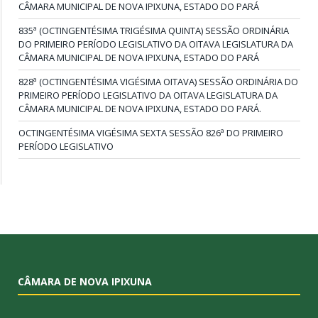
CÂMARA MUNICIPAL DE NOVA IPIXUNA, ESTADO DO PARÁ
835ª (OCTINGENTÉSIMA TRIGÉSIMA QUINTA) SESSÃO ORDINÁRIA
DO PRIMEIRO PERÍODO LEGISLATIVO DA OITAVA LEGISLATURA DA
CÂMARA MUNICIPAL DE NOVA IPIXUNA, ESTADO DO PARÁ
828ª (OCTINGENTÉSIMA VIGÉSIMA OITAVA) SESSÃO ORDINÁRIA DO
PRIMEIRO PERÍODO LEGISLATIVO DA OITAVA LEGISLATURA DA
CÂMARA MUNICIPAL DE NOVA IPIXUNA, ESTADO DO PARÁ.
OCTINGENTÉSIMA VIGÉSIMA SEXTA SESSÃO 826ª DO PRIMEIRO
PERÍODO LEGISLATIVO
CÂMARA DE NOVA IPIXUNA