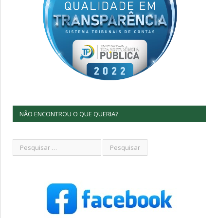
NÃO ENCONTROU O QUE QUERIA?