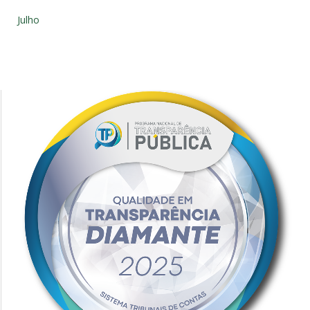
Julho