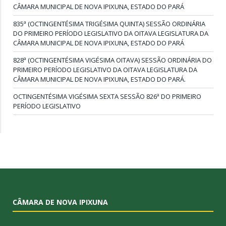
CÂMARA MUNICIPAL DE NOVA IPIXUNA, ESTADO DO PARÁ
835ª (OCTINGENTÉSIMA TRIGÉSIMA QUINTA) SESSÃO ORDINÁRIA
DO PRIMEIRO PERÍODO LEGISLATIVO DA OITAVA LEGISLATURA DA
CÂMARA MUNICIPAL DE NOVA IPIXUNA, ESTADO DO PARÁ
828ª (OCTINGENTÉSIMA VIGÉSIMA OITAVA) SESSÃO ORDINÁRIA DO
PRIMEIRO PERÍODO LEGISLATIVO DA OITAVA LEGISLATURA DA
CÂMARA MUNICIPAL DE NOVA IPIXUNA, ESTADO DO PARÁ.
OCTINGENTÉSIMA VIGÉSIMA SEXTA SESSÃO 826ª DO PRIMEIRO
PERÍODO LEGISLATIVO
CÂMARA DE NOVA IPIXUNA