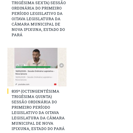
TRIGÉSIMA SEXTA) SESSÃO
ORDINÁRIA DO PRIMEIRO
PERÍODO LEGISLATIVO DA
OITAVA LEGISLATURA DA
CÂMARA MUNICIPAL DE
NOVA IPIXUNA, ESTADO DO
PARÁ
835ª (OCTINGENTÉSIMA
TRIGÉSIMA QUINTA)
SESSÃO ORDINÁRIA DO
PRIMEIRO PERÍODO
LEGISLATIVO DA OITAVA
LEGISLATURA DA CÂMARA
MUNICIPAL DE NOVA
IPIXUNA, ESTADO DO PARÁ