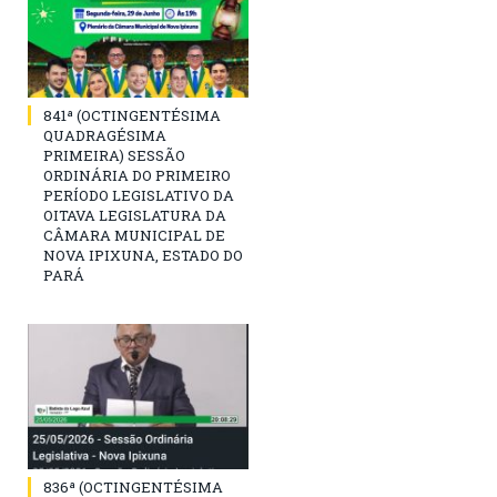
841ª (OCTINGENTÉSIMA
QUADRAGÉSIMA
PRIMEIRA) SESSÃO
ORDINÁRIA DO PRIMEIRO
PERÍODO LEGISLATIVO DA
OITAVA LEGISLATURA DA
CÂMARA MUNICIPAL DE
NOVA IPIXUNA, ESTADO DO
PARÁ
836ª (OCTINGENTÉSIMA