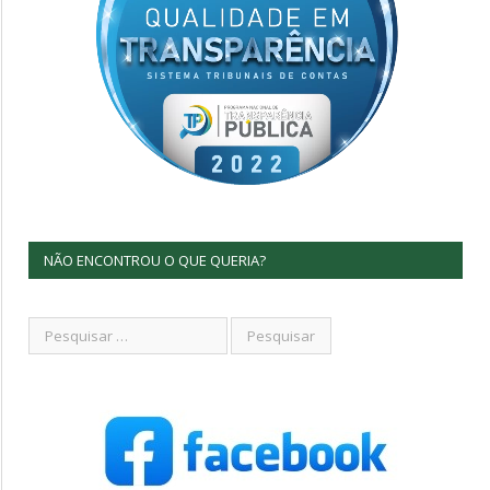
NÃO ENCONTROU O QUE QUERIA?