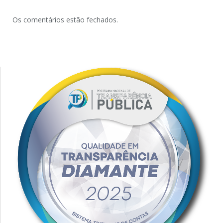
Os comentários estão fechados.